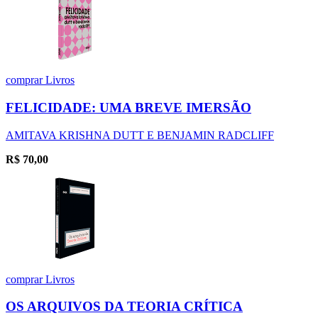
comprar
Livros
FELICIDADE: UMA BREVE IMERSÃO
AMITAVA KRISHNA DUTT E BENJAMIN RADCLIFF
R$
70,00
comprar
Livros
OS ARQUIVOS DA TEORIA CRÍTICA