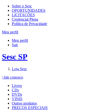
Sobre o Sesc
OPORTUNIDADES
LICITAÇÕES
Credencial Plena
Política de Privacidade
Meu perfil
Meu perfil
Sair
Sesc SP
Loja Sesc
| fale conosco
Livros
CDs
DVDs
VINIS
Outros produtos
PREÇOS ESPECIAIS