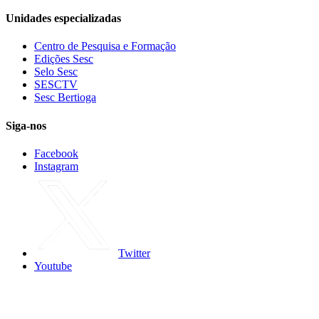
Unidades especializadas
Centro de Pesquisa e Formação
Edições Sesc
Selo Sesc
SESCTV
Sesc Bertioga
Siga-nos
Facebook
Instagram
Twitter
Youtube