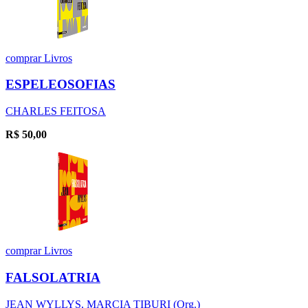
comprar
Livros
ESPELEOSOFIAS
CHARLES FEITOSA
R$
50,00
comprar
Livros
FALSOLATRIA
JEAN WYLLYS, MARCIA TIBURI (Org.)