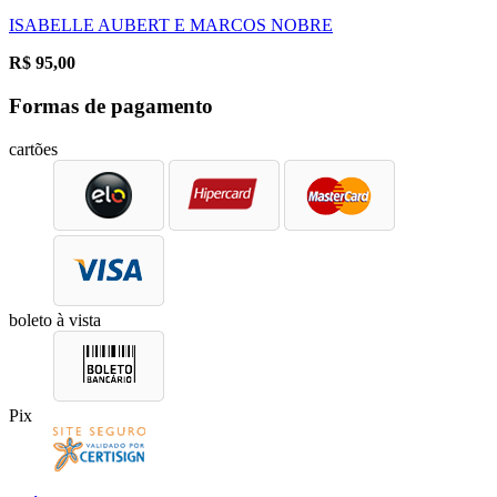
ISABELLE AUBERT E MARCOS NOBRE
R$
95,00
Formas de pagamento
cartões
boleto à vista
Pix