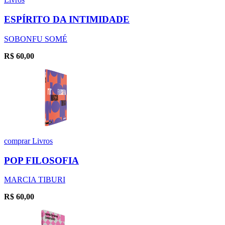
ESPÍRITO DA INTIMIDADE
SOBONFU SOMÉ
R$
60,00
comprar
Livros
POP FILOSOFIA
MARCIA TIBURI
R$
60,00