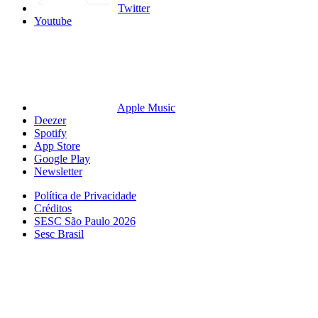
Twitter
Youtube
Apple Music
Deezer
Spotify
App Store
Google Play
Newsletter
Política de Privacidade
Créditos
SESC São Paulo 2026
Sesc Brasil