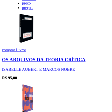
preço +
preço -
comprar
Livros
OS ARQUIVOS DA TEORIA CRÍTICA
ISABELLE AUBERT E MARCOS NOBRE
R$
95,00