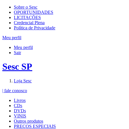
Sobre o Sesc
OPORTUNIDADES
LICITAÇÕES
Credencial Plena
Política de Privacidade
Meu perfil
Meu perfil
Sair
Sesc SP
Loja Sesc
| fale conosco
Livros
CDs
DVDs
VINIS
Outros produtos
PREÇOS ESPECIAIS