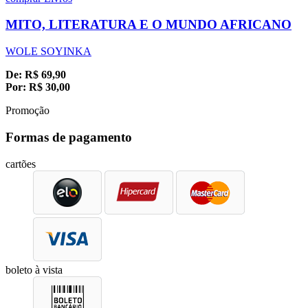
MITO, LITERATURA E O MUNDO AFRICANO
WOLE SOYINKA
De:
R$
69,90
Por:
R$
30,00
Promoção
Formas de pagamento
cartões
boleto à vista