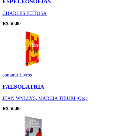
ESPELEOSOFIAS
CHARLES FEITOSA
R$
50,00
comprar
Livros
FALSOLATRIA
JEAN WYLLYS, MARCIA TIBURI (Org.)
R$
50,00