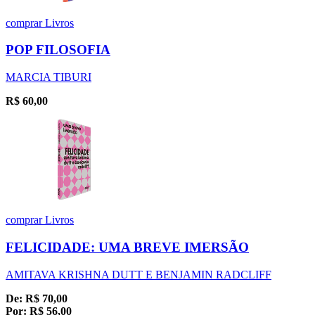
comprar
Livros
POP FILOSOFIA
MARCIA TIBURI
R$
60,00
comprar
Livros
FELICIDADE: UMA BREVE IMERSÃO
AMITAVA KRISHNA DUTT E BENJAMIN RADCLIFF
De:
R$
70,00
Por:
R$
56,00