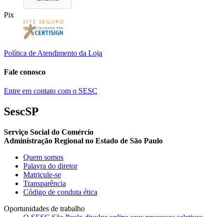
Pix
Política de Atendimento da Loja
Fale conosco
Entre em contato com o SESC
SescSP
Serviço Social do Comércio
Administração Regional no Estado de São Paulo
Quem somos
Palavra do diretor
Matricule-se
Transparência
Código de conduta ética
Oportunidades de trabalho