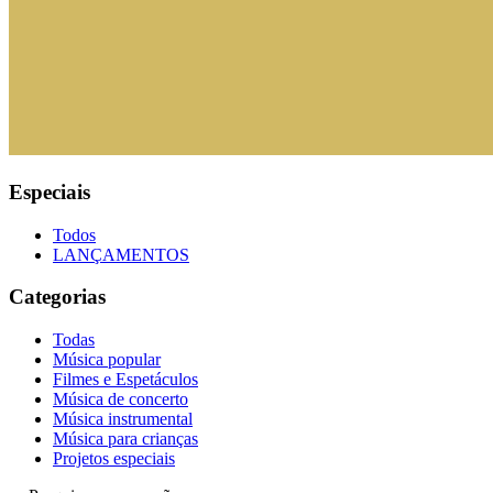
Especiais
Todos
LANÇAMENTOS
Categorias
Todas
Música popular
Filmes e Espetáculos
Música de concerto
Música instrumental
Música para crianças
Projetos especiais