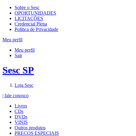
Sobre o Sesc
OPORTUNIDADES
LICITAÇÕES
Credencial Plena
Política de Privacidade
Meu perfil
Meu perfil
Sair
Sesc SP
Loja Sesc
| fale conosco
Livros
CDs
DVDs
VINIS
Outros produtos
PREÇOS ESPECIAIS