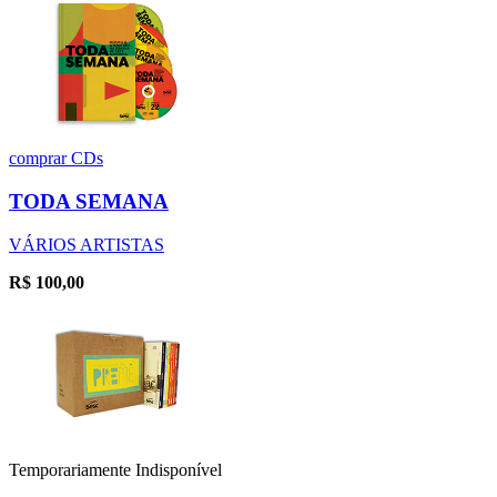
comprar
CDs
TODA SEMANA
VÁRIOS ARTISTAS
R$
100,00
Temporariamente Indisponível