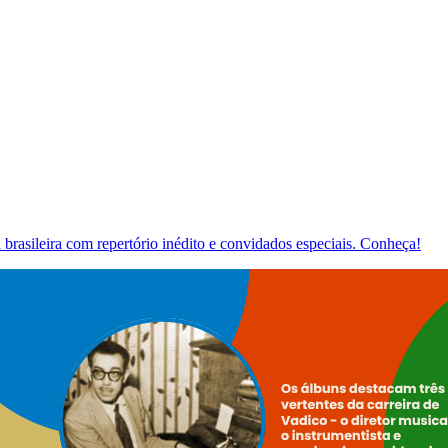
brasileira com repertório inédito e convidados especiais. Conheça!