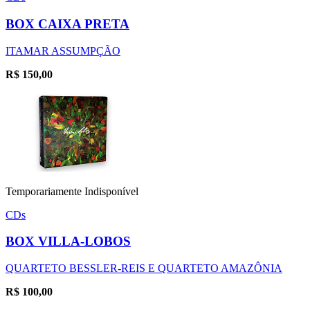
BOX CAIXA PRETA
ITAMAR ASSUMPÇÃO
R$
150,00
Temporariamente Indisponível
CDs
BOX VILLA-LOBOS
QUARTETO BESSLER-REIS E QUARTETO AMAZÔNIA
R$
100,00