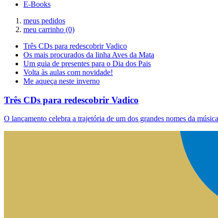
E-Books
meus pedidos
meu carrinho
(0)
Três CDs para redescobrir Vadico
Os mais procurados da linha Aves da Mata
Um guia de presentes para o Dia dos Pais
Volta às aulas com novidade!
Me aqueça neste inverno
Três CDs para redescobrir Vadico
O lançamento celebra a trajetória de um dos grandes nomes da música 