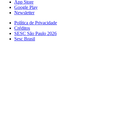
App Store
Google Play
Newsletter
Política de Privacidade
Créditos
SESC São Paulo 2026
Sesc Brasil