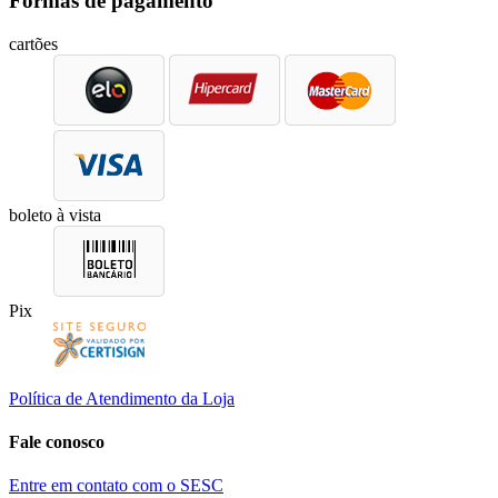
Formas de pagamento
cartões
boleto à vista
Pix
Política de Atendimento da Loja
Fale conosco
Entre em contato com o SESC