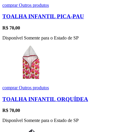
comprar
Outros produtos
TOALHA INFANTIL PICA-PAU
R$
70,00
Disponível Somente para o Estado de SP
comprar
Outros produtos
TOALHA INFANTIL ORQUÍDEA
R$
70,00
Disponível Somente para o Estado de SP