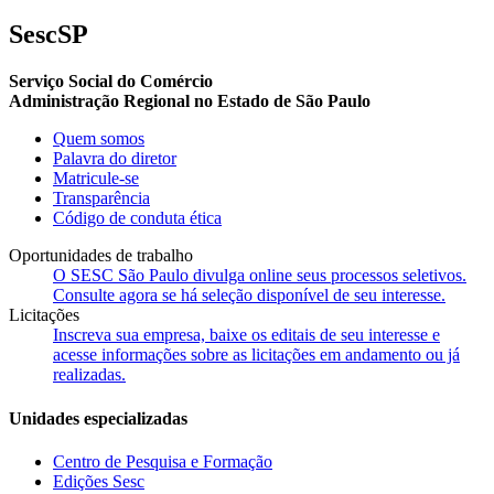
SescSP
Serviço Social do Comércio
Administração Regional no Estado de São Paulo
Quem somos
Palavra do diretor
Matricule-se
Transparência
Código de conduta ética
Oportunidades de trabalho
O SESC São Paulo divulga online seus processos seletivos.
Consulte agora se há seleção disponível de seu interesse.
Licitações
Inscreva sua empresa, baixe os editais de seu interesse e
acesse informações sobre as licitações em andamento ou já
realizadas.
Unidades especializadas
Centro de Pesquisa e Formação
Edições Sesc