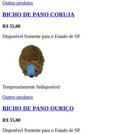
Outros produtos
BICHO DE PANO CORUJA
R$
55,00
Disponível Somente para o Estado de SP
Temporariamente Indisponível
Outros produtos
BICHO DE PANO OURIÇO
R$
55,00
Disponível Somente para o Estado de SP