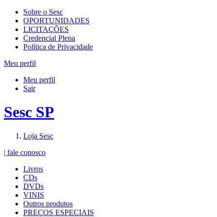
Sobre o Sesc
OPORTUNIDADES
LICITAÇÕES
Credencial Plena
Política de Privacidade
Meu perfil
Meu perfil
Sair
Sesc SP
Loja Sesc
| fale conosco
Livros
CDs
DVDs
VINIS
Outros produtos
PREÇOS ESPECIAIS