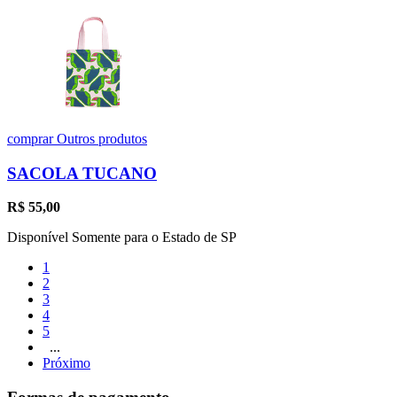
comprar
Outros produtos
SACOLA TUCANO
R$
55,00
Disponível Somente para o Estado de SP
1
2
3
4
5
...
Próximo