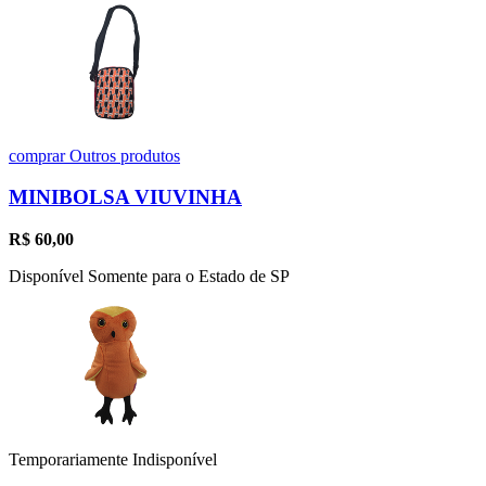
comprar
Outros produtos
MINIBOLSA VIUVINHA
R$
60,00
Disponível Somente para o Estado de SP
Temporariamente Indisponível