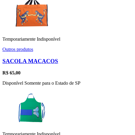
Temporariamente Indisponível
Outros produtos
SACOLA MACACOS
R$
65,00
Disponível Somente para o Estado de SP
Temporariamente Indisponível