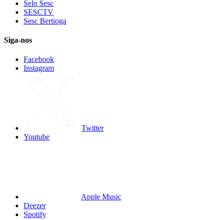
Selo Sesc
SESCTV
Sesc Bertioga
Siga-nos
Facebook
Instagram
Twitter
Youtube
Apple Music
Deezer
Spotify