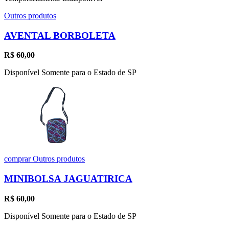
Outros produtos
AVENTAL BORBOLETA
R$
60,00
Disponível Somente para o Estado de SP
comprar
Outros produtos
MINIBOLSA JAGUATIRICA
R$
60,00
Disponível Somente para o Estado de SP