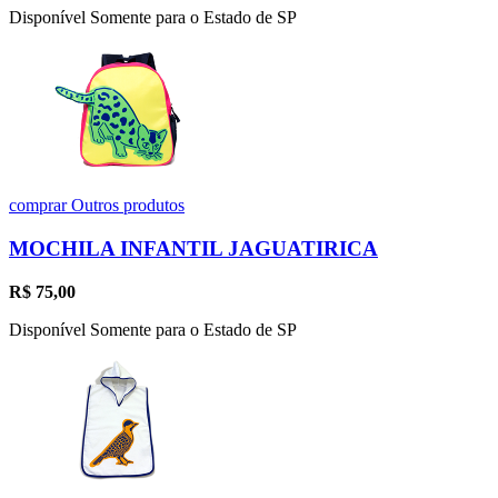
Disponível Somente para o Estado de SP
comprar
Outros produtos
MOCHILA INFANTIL JAGUATIRICA
R$
75,00
Disponível Somente para o Estado de SP