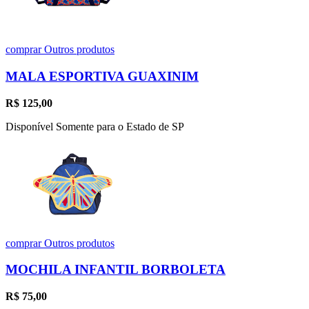
comprar
Outros produtos
MALA ESPORTIVA GUAXINIM
R$
125,00
Disponível Somente para o Estado de SP
comprar
Outros produtos
MOCHILA INFANTIL BORBOLETA
R$
75,00