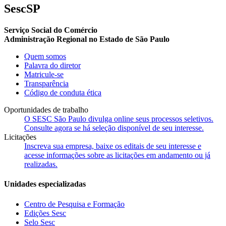
SescSP
Serviço Social do Comércio
Administração Regional no Estado de São Paulo
Quem somos
Palavra do diretor
Matricule-se
Transparência
Código de conduta ética
Oportunidades de trabalho
O SESC São Paulo divulga online seus processos seletivos.
Consulte agora se há seleção disponível de seu interesse.
Licitações
Inscreva sua empresa, baixe os editais de seu interesse e
acesse informações sobre as licitações em andamento ou já
realizadas.
Unidades especializadas
Centro de Pesquisa e Formação
Edições Sesc
Selo Sesc