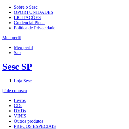
Sobre o Sesc
OPORTUNIDADES
LICITAÇÕES
Credencial Plena
Política de Privacidade
Meu perfil
Meu perfil
Sair
Sesc SP
Loja Sesc
| fale conosco
Livros
CDs
DVDs
VINIS
Outros produtos
PREÇOS ESPECIAIS