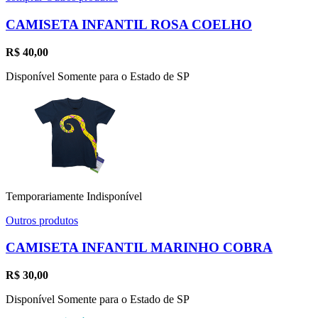
CAMISETA INFANTIL ROSA COELHO
R$
40,00
Disponível Somente para o Estado de SP
Temporariamente Indisponível
Outros produtos
CAMISETA INFANTIL MARINHO COBRA
R$
30,00
Disponível Somente para o Estado de SP