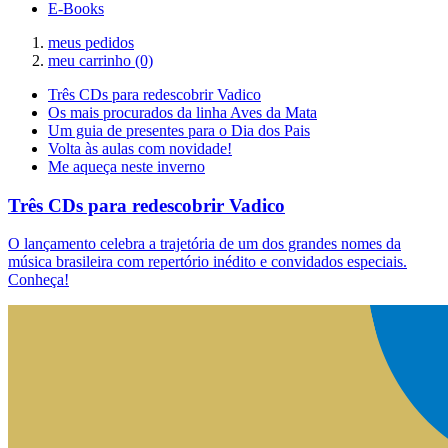
E-Books
meus pedidos
meu carrinho
(0)
Três CDs para redescobrir Vadico
Os mais procurados da linha Aves da Mata
Um guia de presentes para o Dia dos Pais
Volta às aulas com novidade!
Me aqueça neste inverno
Três CDs para redescobrir Vadico
O lançamento celebra a trajetória de um dos grandes nomes da
música brasileira com repertório inédito e convidados especiais.
Conheça!