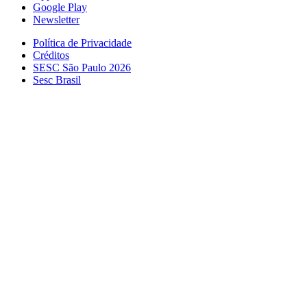
Google Play
Newsletter
Política de Privacidade
Créditos
SESC São Paulo 2026
Sesc Brasil