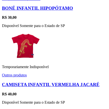
BONÉ INFANTIL HIPOPÓTAMO
R$
30,00
Disponível Somente para o Estado de SP
Temporariamente Indisponível
Outros produtos
CAMISETA INFANTIL VERMELHA JACARÉ
R$
40,00
Disponível Somente para o Estado de SP