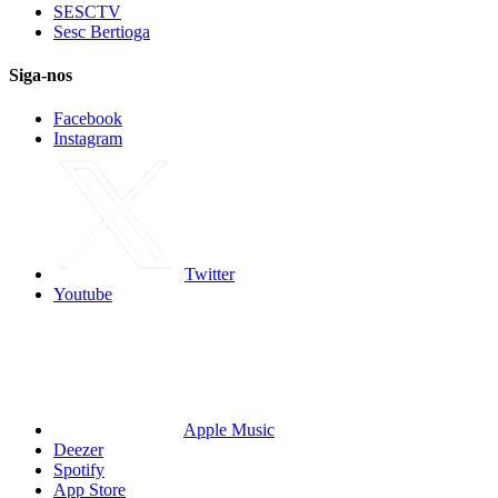
SESCTV
Sesc Bertioga
Siga-nos
Facebook
Instagram
Twitter
Youtube
Apple Music
Deezer
Spotify
App Store