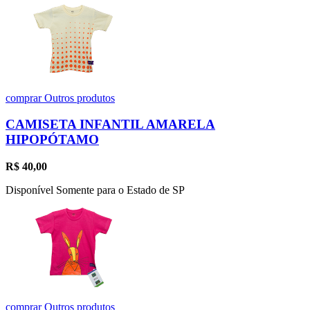
comprar
Outros produtos
CAMISETA INFANTIL AMARELA
HIPOPÓTAMO
R$
40,00
Disponível Somente para o Estado de SP
comprar
Outros produtos