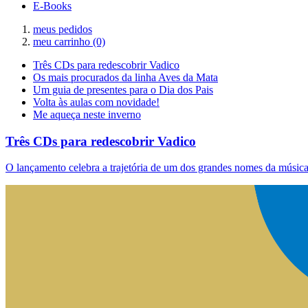
E-Books
meus pedidos
meu carrinho
(0)
Três CDs para redescobrir Vadico
Os mais procurados da linha Aves da Mata
Um guia de presentes para o Dia dos Pais
Volta às aulas com novidade!
Me aqueça neste inverno
Três CDs para redescobrir Vadico
O lançamento celebra a trajetória de um dos grandes nomes da música 