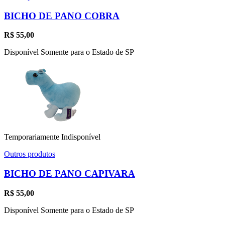
BICHO DE PANO COBRA
R$
55,00
Disponível Somente para o Estado de SP
Temporariamente Indisponível
Outros produtos
BICHO DE PANO CAPIVARA
R$
55,00
Disponível Somente para o Estado de SP