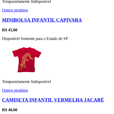
Temporariamente Indisponível
Outros produtos
MINIBOLSA INFANTIL CAPIVARA
R$
45,00
Disponível Somente para o Estado de SP
Temporariamente Indisponível
Outros produtos
CAMISETA INFANTIL VERMELHA JACARÉ
R$
40,00