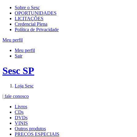
Sobre o Sesc
OPORTUNIDADES
LICITAÇÕES
Credencial Plena
Política de Privacidade
Meu perfil
Meu perfil
Sair
Sesc SP
Loja Sesc
| fale conosco
Livros
CDs
DVDs
VINIS
Outros produtos
PREÇOS ESPECIAIS