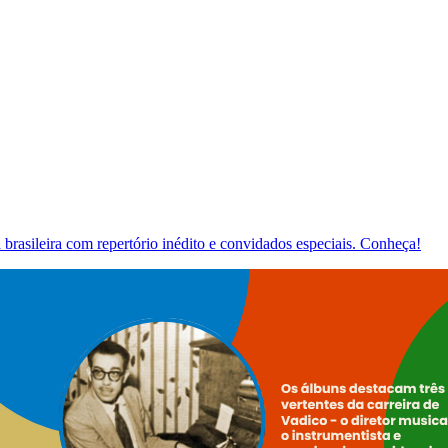
brasileira com repertório inédito e convidados especiais. Conheça!