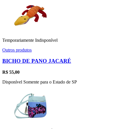
Temporariamente Indisponível
Outros produtos
BICHO DE PANO JACARÉ
R$
55,00
Disponível Somente para o Estado de SP