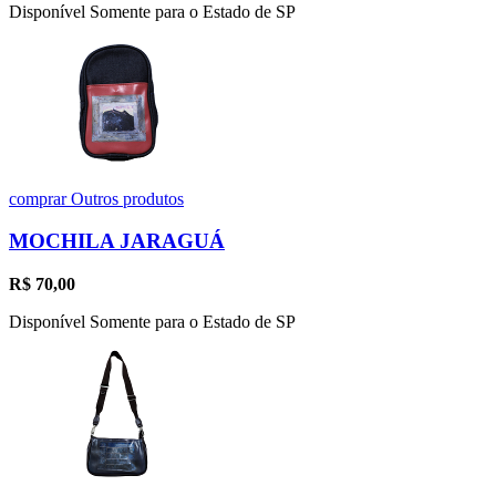
Disponível Somente para o Estado de SP
comprar
Outros produtos
MOCHILA JARAGUÁ
R$
70,00
Disponível Somente para o Estado de SP