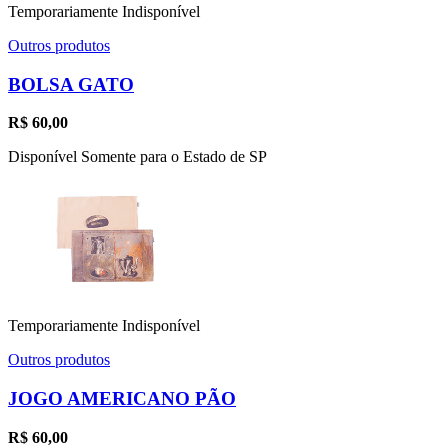
Temporariamente Indisponível
Outros produtos
BOLSA GATO
R$
60,00
Disponível Somente para o Estado de SP
Temporariamente Indisponível
Outros produtos
JOGO AMERICANO PÃO
R$
60,00