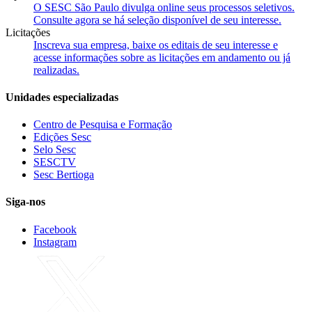
O SESC São Paulo divulga online seus processos seletivos.
Consulte agora se há seleção disponível de seu interesse.
Licitações
Inscreva sua empresa, baixe os editais de seu interesse e
acesse informações sobre as licitações em andamento ou já
realizadas.
Unidades especializadas
Centro de Pesquisa e Formação
Edições Sesc
Selo Sesc
SESCTV
Sesc Bertioga
Siga-nos
Facebook
Instagram