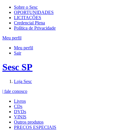
Sobre o Sesc
OPORTUNIDADES
LICITAÇÕES
Credencial Plena
Política de Privacidade
Meu perfil
Meu perfil
Sair
Sesc SP
Loja Sesc
| fale conosco
Livros
CDs
DVDs
VINIS
Outros produtos
PREÇOS ESPECIAIS