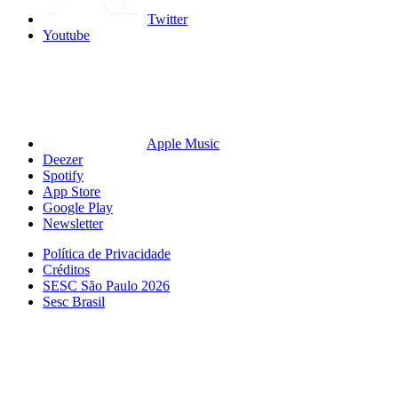
Twitter
Youtube
Apple Music
Deezer
Spotify
App Store
Google Play
Newsletter
Política de Privacidade
Créditos
SESC São Paulo 2026
Sesc Brasil