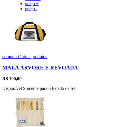
preço +
preço -
comprar
Outros produtos
MALA ÁRVORE E REVOADA
R$
100,00
Disponível Somente para o Estado de SP