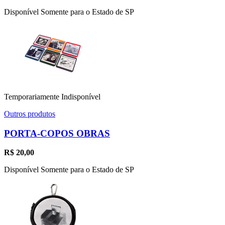
Disponível Somente para o Estado de SP
Temporariamente Indisponível
Outros produtos
PORTA-COPOS OBRAS
R$
20,00
Disponível Somente para o Estado de SP