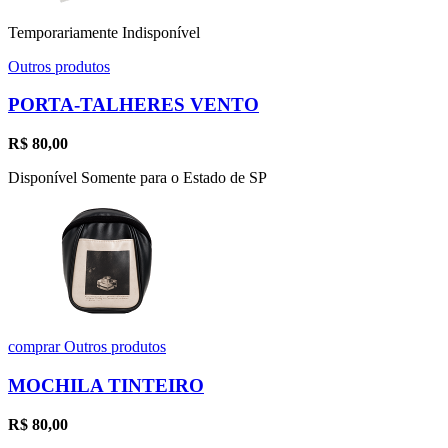
Temporariamente Indisponível
Outros produtos
PORTA-TALHERES VENTO
R$
80,00
Disponível Somente para o Estado de SP
comprar
Outros produtos
MOCHILA TINTEIRO
R$
80,00