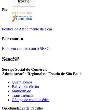
Pix
Política de Atendimento da Loja
Fale conosco
Entre em contato com o SESC
SescSP
Serviço Social do Comércio
Administração Regional no Estado de São Paulo
Quem somos
Palavra do diretor
Matricule-se
Transparência
Código de conduta ética
Oportunidades de trabalho