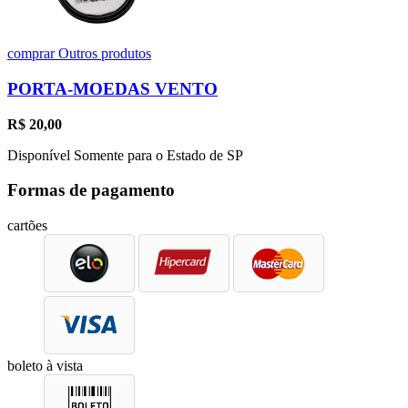
comprar
Outros produtos
PORTA-MOEDAS VENTO
R$
20,00
Disponível Somente para o Estado de SP
Formas de pagamento
cartões
boleto à vista