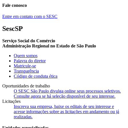
Fale conosco
Entre em contato com o SESC
SescSP
Serviço Social do Comércio
Administração Regional no Estado de São Paulo
Quem somos
Palavra do diretor
Matricule-se
Transparência
Código de conduta ética
Oportunidades de trabalho
O SESC São Paulo divulga online seus processos seletivos.
Consulte agora se há seleção disponível de seu interesse.
Licitações
Inscreva sua empresa, baixe os editais de seu interesse e
acesse informações sobre as licitações em andamento ou já
realizadas.
Unidades especializadas