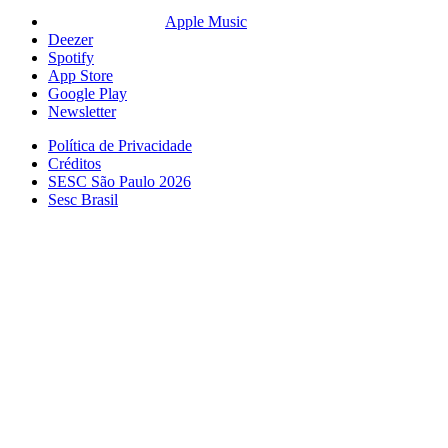
Apple Music
Deezer
Spotify
App Store
Google Play
Newsletter
Política de Privacidade
Créditos
SESC São Paulo 2026
Sesc Brasil