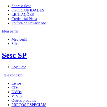
Sobre o Sesc
OPORTUNIDADES
LICITAÇÕES
Credencial Plena
Política de Privacidade
Meu perfil
Meu perfil
Sair
Sesc SP
Loja Sesc
| fale conosco
Livros
CDs
DVDs
VINIS
Outros produtos
PREÇOS ESPECIAIS