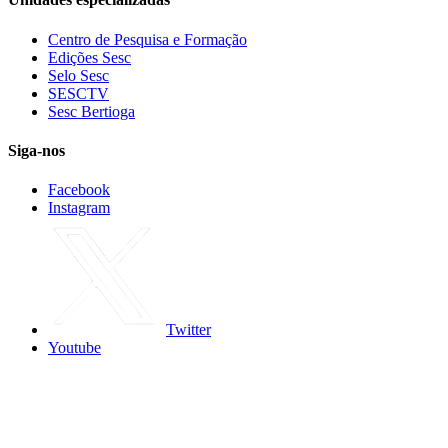
Centro de Pesquisa e Formação
Edições Sesc
Selo Sesc
SESCTV
Sesc Bertioga
Siga-nos
Facebook
Instagram
Twitter
Youtube