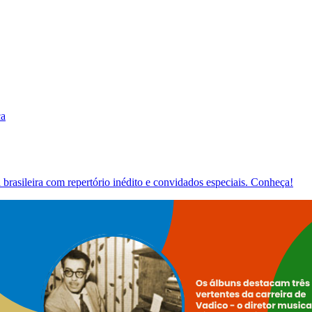
ca
brasileira com repertório inédito e convidados especiais. Conheça!