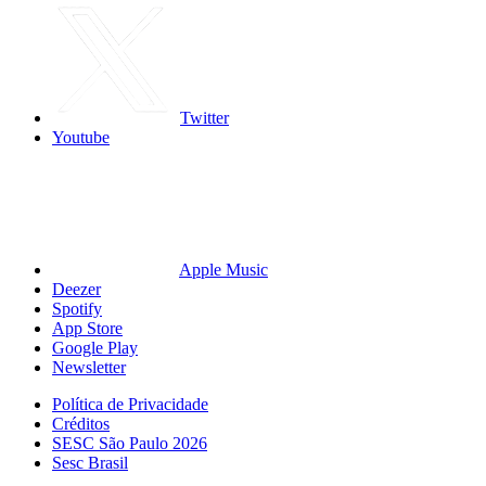
Twitter
Youtube
Apple Music
Deezer
Spotify
App Store
Google Play
Newsletter
Política de Privacidade
Créditos
SESC São Paulo 2026
Sesc Brasil