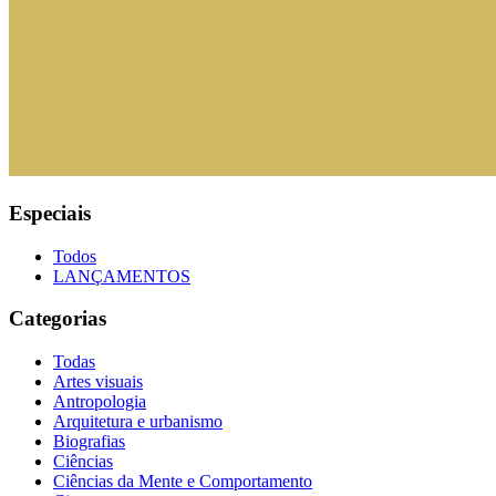
Especiais
Todos
LANÇAMENTOS
Categorias
Todas
Artes visuais
Antropologia
Arquitetura e urbanismo
Biografias
Ciências
Ciências da Mente e Comportamento