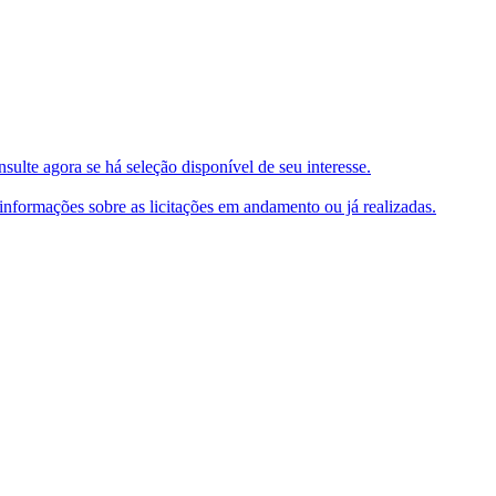
ulte agora se há seleção disponível de seu interesse.
e informações sobre as licitações em andamento ou já realizadas.