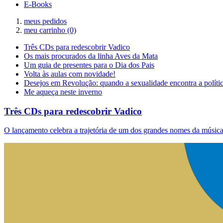
E-Books
meus pedidos
meu carrinho
(0)
Três CDs para redescobrir Vadico
Os mais procurados da linha Aves da Mata
Um guia de presentes para o Dia dos Pais
Volta às aulas com novidade!
Desejos em Revolução: quando a sexualidade encontra a políti
Me aqueça neste inverno
Três CDs para redescobrir Vadico
O lançamento celebra a trajetória de um dos grandes nomes da música 