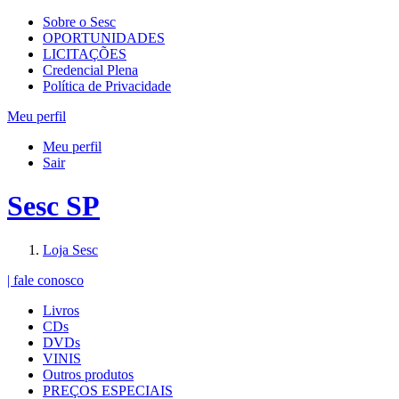
Sobre o Sesc
OPORTUNIDADES
LICITAÇÕES
Credencial Plena
Política de Privacidade
Meu perfil
Meu perfil
Sair
Sesc SP
Loja Sesc
| fale conosco
Livros
CDs
DVDs
VINIS
Outros produtos
PREÇOS ESPECIAIS