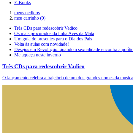
E-Books
meus pedidos
meu carrinho
(0)
Três CDs para redescobrir Vadico
Os mais procurados da linha Aves da Mata
Um guia de presentes para o Dia dos Pais
Volta às aulas com novidade!
Desejos em Revolução: quando a sexualidade encontra a políti
Me aqueça neste inverno
Três CDs para redescobrir Vadico
O lançamento celebra a trajetória de um dos grandes nomes da música 