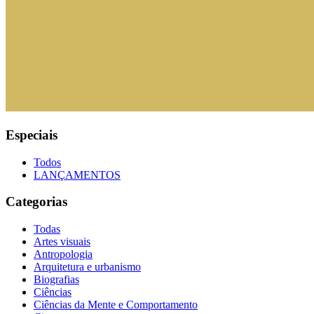
Especiais
Todos
LANÇAMENTOS
Categorias
Todas
Artes visuais
Antropologia
Arquitetura e urbanismo
Biografias
Ciências
Ciências da Mente e Comportamento