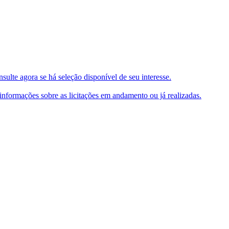
ulte agora se há seleção disponível de seu interesse.
e informações sobre as licitações em andamento ou já realizadas.