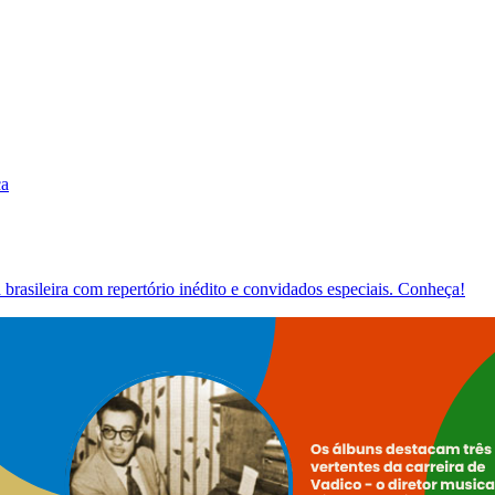
ca
brasileira com repertório inédito e convidados especiais. Conheça!