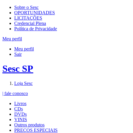
Sobre o Sesc
OPORTUNIDADES
LICITAÇÕES
Credencial Plena
Política de Privacidade
Meu perfil
Meu perfil
Sair
Sesc SP
Loja Sesc
| fale conosco
Livros
CDs
DVDs
VINIS
Outros produtos
PREÇOS ESPECIAIS