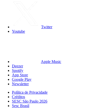
Twitter
Youtube
Apple Music
Deezer
Spotify
App Store
Google Play
Newsletter
Política de Privacidade
Créditos
SESC São Paulo 2026
Sesc Brasil