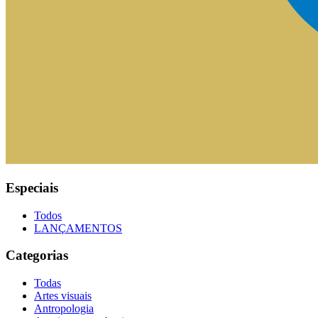
Especiais
Todos
LANÇAMENTOS
Categorias
Todas
Artes visuais
Antropologia