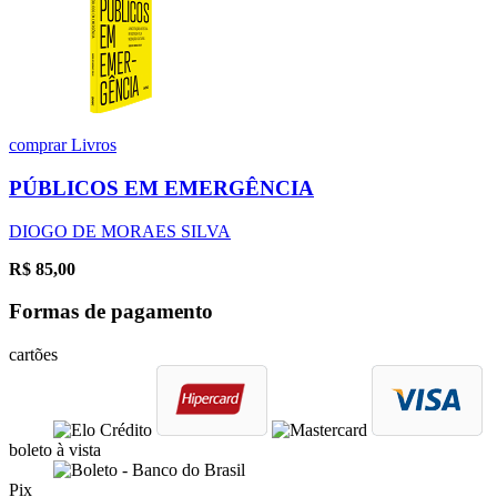
comprar
Livros
PÚBLICOS EM EMERGÊNCIA
DIOGO DE MORAES SILVA
R$
85,00
Formas de pagamento
cartões
boleto à vista
Pix