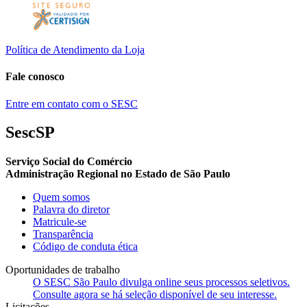
Política de Atendimento da Loja
Fale conosco
Entre em contato com o SESC
SescSP
Serviço Social do Comércio
Administração Regional no Estado de São Paulo
Quem somos
Palavra do diretor
Matricule-se
Transparência
Código de conduta ética
Oportunidades de trabalho
O SESC São Paulo divulga online seus processos seletivos.
Consulte agora se há seleção disponível de seu interesse.
Licitações