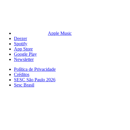
Apple Music
Deezer
Spotify
App Store
Google Play
Newsletter
Política de Privacidade
Créditos
SESC São Paulo 2026
Sesc Brasil