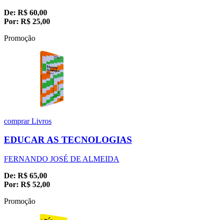
De:
R$
60,00
Por:
R$
25,00
Promoção
comprar
Livros
EDUCAR AS TECNOLOGIAS
FERNANDO JOSÉ DE ALMEIDA
De:
R$
65,00
Por:
R$
52,00
Promoção