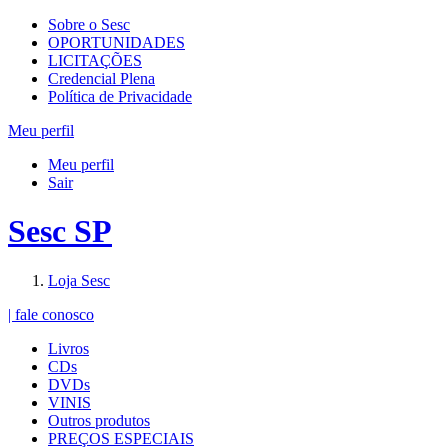
Sobre o Sesc
OPORTUNIDADES
LICITAÇÕES
Credencial Plena
Política de Privacidade
Meu perfil
Meu perfil
Sair
Sesc SP
Loja Sesc
| fale conosco
Livros
CDs
DVDs
VINIS
Outros produtos
PREÇOS ESPECIAIS