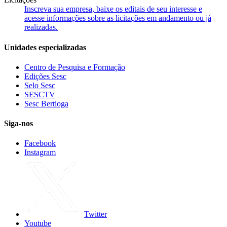
Inscreva sua empresa, baixe os editais de seu interesse e
acesse informações sobre as licitações em andamento ou já
realizadas.
Unidades especializadas
Centro de Pesquisa e Formação
Edições Sesc
Selo Sesc
SESCTV
Sesc Bertioga
Siga-nos
Facebook
Instagram
Twitter
Youtube