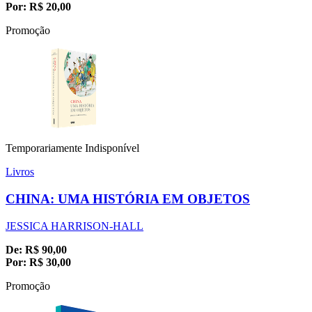
Por:
R$
20,00
Promoção
Temporariamente Indisponível
Livros
CHINA: UMA HISTÓRIA EM OBJETOS
JESSICA HARRISON-HALL
De:
R$
90,00
Por:
R$
30,00
Promoção