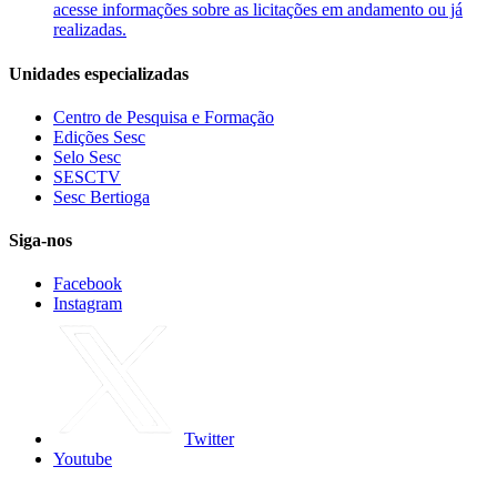
acesse informações sobre as licitações em andamento ou já
realizadas.
Unidades especializadas
Centro de Pesquisa e Formação
Edições Sesc
Selo Sesc
SESCTV
Sesc Bertioga
Siga-nos
Facebook
Instagram
Twitter
Youtube