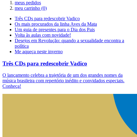
meus pedidos
meu carrinho
(0)
Três CDs para redescobrir Vadico
Os mais procurados da linha Aves da Mata
Um guia de presentes para o Dia dos Pais
Volta às aulas com novidade!
Desejos em Revolução: quando a sexualidade encontra a
política
Me aqueça neste inverno
Três CDs para redescobrir Vadico
O lançamento celebra a trajetória de um dos grandes nomes da
música brasileira com repertório inédito e convidados especiais.
Conheça!