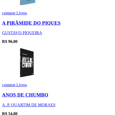
comprar
Livros
A PIRÂMIDE DO PIQUES
GUSTAVO PIQUEIRA
R$
96,00
comprar
Livros
ANOS DE CHUMBO
A. P. QUARTIM DE MORAES
R$
54,00