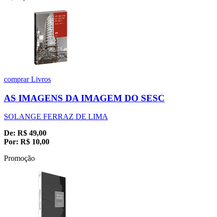
comprar
Livros
AS IMAGENS DA IMAGEM DO SESC
SOLANGE FERRAZ DE LIMA
De:
R$
49,00
Por:
R$
10,00
Promoção