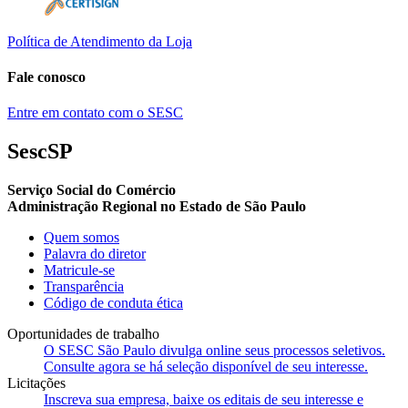
Política de Atendimento da Loja
Fale conosco
Entre em contato com o SESC
SescSP
Serviço Social do Comércio
Administração Regional no Estado de São Paulo
Quem somos
Palavra do diretor
Matricule-se
Transparência
Código de conduta ética
Oportunidades de trabalho
O SESC São Paulo divulga online seus processos seletivos.
Consulte agora se há seleção disponível de seu interesse.
Licitações
Inscreva sua empresa, baixe os editais de seu interesse e