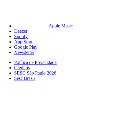
Apple Music
Deezer
Spotify
App Store
Google Play
Newsletter
Política de Privacidade
Créditos
SESC São Paulo 2026
Sesc Brasil