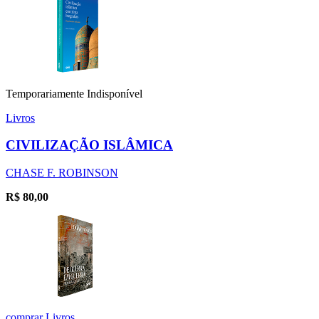
Temporariamente Indisponível
Livros
CIVILIZAÇÃO ISLÂMICA
CHASE F. ROBINSON
R$
80,00
comprar
Livros