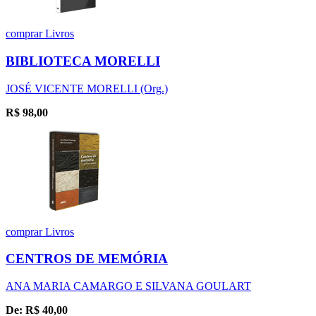
comprar
Livros
BIBLIOTECA MORELLI
JOSÉ VICENTE MORELLI (Org.)
R$
98,00
comprar
Livros
CENTROS DE MEMÓRIA
ANA MARIA CAMARGO E SILVANA GOULART
De:
R$
40,00