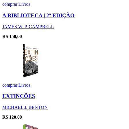
comprar
Livros
A BIBLIOTECA | 2ª EDIÇÃO
JAMES W. P. CAMPBELL
R$
150,00
comprar
Livros
EXTINÇÕES
MICHAEL J. BENTON
R$
120,00