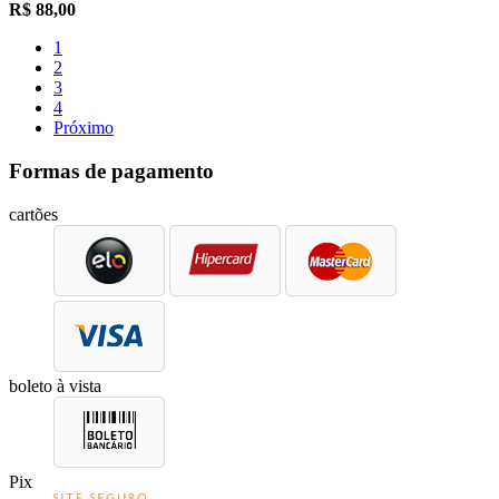
R$
88,00
1
2
3
4
Próximo
Formas de pagamento
cartões
boleto à vista
Pix