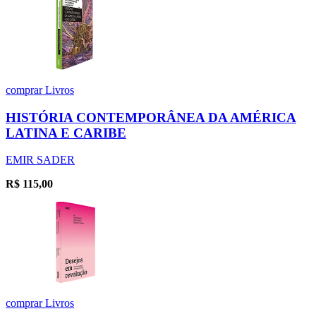
comprar
Livros
HISTÓRIA CONTEMPORÂNEA DA AMÉRICA
LATINA E CARIBE
EMIR SADER
R$
115,00
comprar
Livros