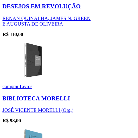
DESEJOS EM REVOLUÇÃO
RENAN QUINALHA, JAMES N. GREEN
E AUGUSTA DE OLIVEIRA
R$
110,00
comprar
Livros
BIBLIOTECA MORELLI
JOSÉ VICENTE MORELLI (Org.)
R$
98,00