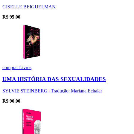
GISELLE BEIGUELMAN
R$
95,00
comprar
Livros
UMA HISTÓRIA DAS SEXUALIDADES
SYLVIE STEINBERG | Tradução: Mariana Echalar
R$
90,00