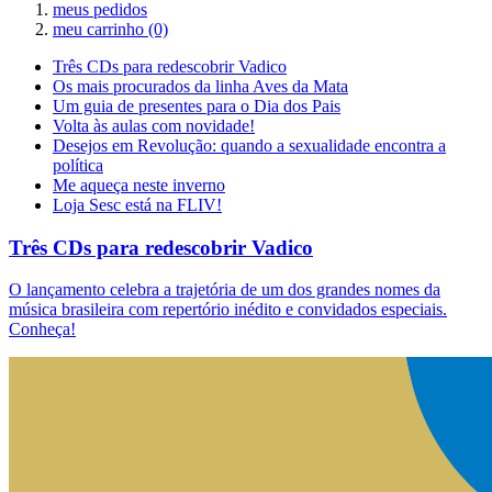
meus pedidos
meu carrinho
(0)
Três CDs para redescobrir Vadico
Os mais procurados da linha Aves da Mata
Um guia de presentes para o Dia dos Pais
Volta às aulas com novidade!
Desejos em Revolução: quando a sexualidade encontra a
política
Me aqueça neste inverno
Loja Sesc está na FLIV!
Três CDs para redescobrir Vadico
O lançamento celebra a trajetória de um dos grandes nomes da
música brasileira com repertório inédito e convidados especiais.
Conheça!