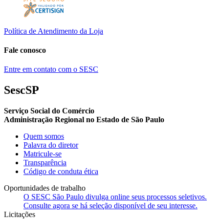
Política de Atendimento da Loja
Fale conosco
Entre em contato com o SESC
SescSP
Serviço Social do Comércio
Administração Regional no Estado de São Paulo
Quem somos
Palavra do diretor
Matricule-se
Transparência
Código de conduta ética
Oportunidades de trabalho
O SESC São Paulo divulga online seus processos seletivos.
Consulte agora se há seleção disponível de seu interesse.
Licitações