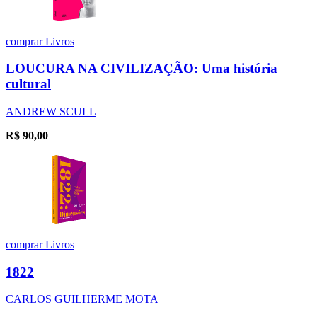
comprar
Livros
LOUCURA NA CIVILIZAÇÃO: Uma história
cultural
ANDREW SCULL
R$
90,00
comprar
Livros
1822
CARLOS GUILHERME MOTA