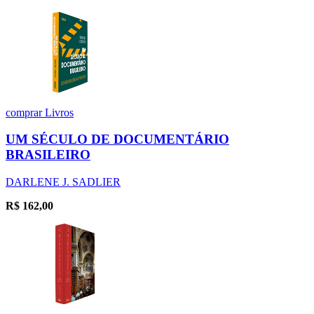
comprar
Livros
UM SÉCULO DE DOCUMENTÁRIO
BRASILEIRO
DARLENE J. SADLIER
R$
162,00