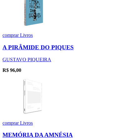
comprar
Livros
A PIRÂMIDE DO PIQUES
GUSTAVO PIQUEIRA
R$
96,00
comprar
Livros
MEMÓRIA DA AMNÉSIA