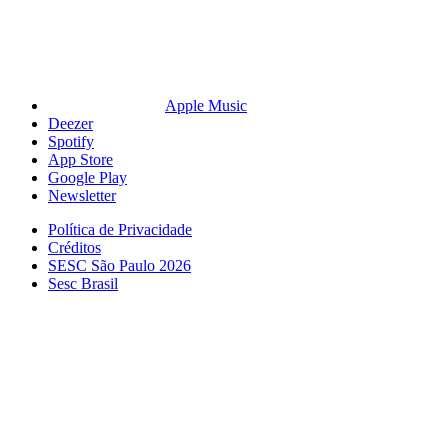
Apple Music
Deezer
Spotify
App Store
Google Play
Newsletter
Política de Privacidade
Créditos
SESC São Paulo 2026
Sesc Brasil