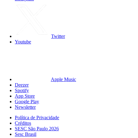
Twitter
Youtube
Apple Music
Deezer
Spotify
App Store
Google Play
Newsletter
Política de Privacidade
Créditos
SESC São Paulo 2026
Sesc Brasil