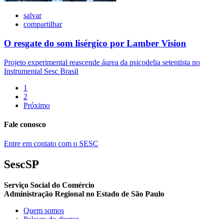
salvar
compartilhar
O resgate do som lisérgico por Lamber Vision
Projeto experimental reascende áurea da psicodelia setentista no
Instrumental Sesc Brasil
1
2
Próximo
Fale conosco
Entre em contato com o SESC
SescSP
Serviço Social do Comércio
Administração Regional no Estado de São Paulo
Quem somos