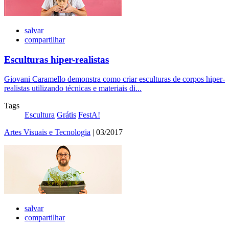
salvar
compartilhar
Esculturas hiper-realistas
Giovani Caramello demonstra como criar esculturas de corpos hiper-
realistas utilizando técnicas e materiais di...
Tags
Escultura
Grátis
FestA!
Artes Visuais e Tecnologia
| 03/2017
salvar
compartilhar