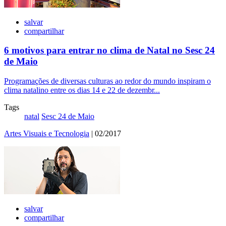
salvar
compartilhar
6 motivos para entrar no clima de Natal no Sesc 24
de Maio
Programações de diversas culturas ao redor do mundo inspiram o
clima natalino entre os dias 14 e 22 de dezembr...
Tags
natal
Sesc 24 de Maio
Artes Visuais e Tecnologia
| 02/2017
salvar
compartilhar