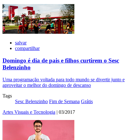
salvar
compartilhar
Domingo é dia de pais e filhos curtirem o Sesc
Belenzinho
Uma programação voltada para todo mundo se divertir junto e
aproveitar o melhor do domingo de descanso
Tags
Sesc Belenzinho
Fim de Semana
Grátis
Artes Visuais e Tecnologia
| 03/2017