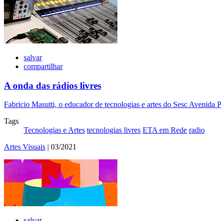
salvar
compartilhar
A onda das rádios livres
Fabricio Masutti, o educador de tecnologias e artes do Sesc Avenida P
Tags
Tecnologias e Artes
tecnologias livres
ETA em Rede
radio
Artes Visuais
| 03/2021
salvar