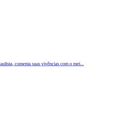
aulista, comenta suas vivências com o mei...