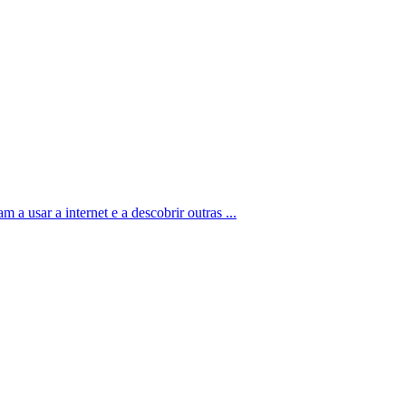
 a usar a internet e a descobrir outras ...