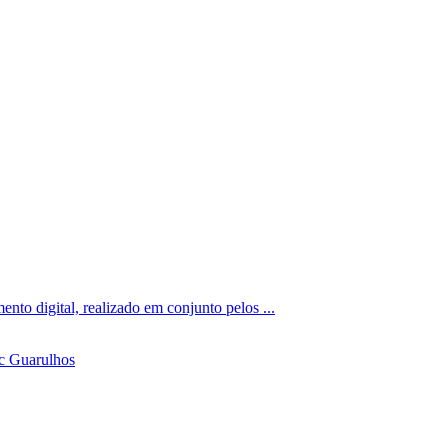
nto digital, realizado em conjunto pelos ...
c Guarulhos