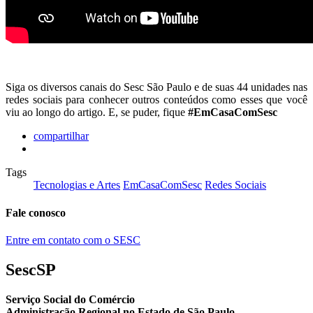
Siga os diversos canais do Sesc São Paulo e de suas 44 unidades nas
redes sociais para conhecer outros conteúdos como esses que você
viu ao longo do artigo. E, se puder, fique
#EmCasaComSesc
compartilhar
Tags
Tecnologias e Artes
EmCasaComSesc
Redes Sociais
Fale conosco
Entre em contato com o SESC
SescSP
Serviço Social do Comércio
Administração Regional no Estado de São Paulo