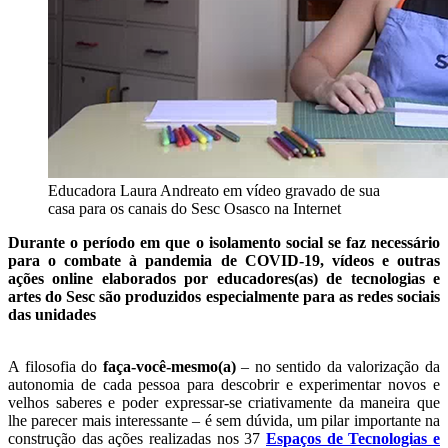
Educadora Laura Andreato em vídeo gravado de sua
casa para os canais do Sesc Osasco na Internet
Durante o período em que o isolamento social se faz necessário
para o combate à pandemia de COVID-19, vídeos e outras
ações online elaborados por educadores(as) de tecnologias e
artes do Sesc são produzidos especialmente para as redes sociais
das unidades
A filosofia do
faça-você-mesmo(a)
– no sentido da valorização da
autonomia de cada pessoa para descobrir e experimentar novos e
velhos saberes e poder expressar-se criativamente da maneira que
lhe parecer mais interessante – é sem dúvida, um pilar importante na
construção das ações realizadas nos 37
Espaços de Tecnologias e