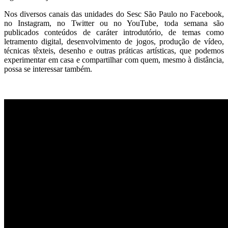
Nos diversos canais das unidades do Sesc São Paulo no Facebook,
no Instagram, no Twitter ou no YouTube, toda semana são
publicados conteúdos de caráter introdutório, de temas como
letramento digital, desenvolvimento de jogos, produção de vídeo,
técnicas têxteis, desenho e outras práticas artísticas, que podemos
experimentar em casa e compartilhar com quem, mesmo à distância,
possa se interessar também.