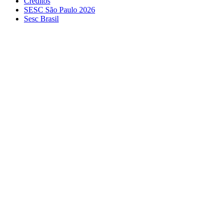
Créditos
SESC São Paulo 2026
Sesc Brasil