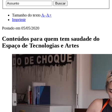
Tamanho do texto
A-
A+
Imprimir
Postado em
05/05/2020
Conteúdos para quem tem saudade do
Espaço de Tecnologias e Artes