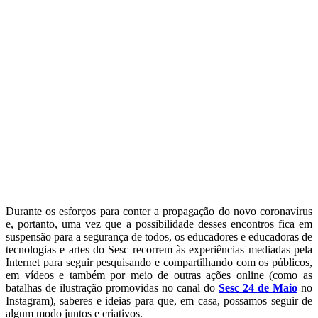
Durante os esforços para conter a propagação do novo coronavírus
e, portanto, uma vez que a possibilidade desses encontros fica em
suspensão para a segurança de todos, os educadores e educadoras de
tecnologias e artes do Sesc recorrem às experiências mediadas pela
Internet para seguir pesquisando e compartilhando com os públicos,
em vídeos e também por meio de outras ações online (como as
batalhas de ilustração promovidas no canal do
Sesc 24 de Maio
no
Instagram), saberes e ideias para que, em casa, possamos seguir de
algum modo juntos e criativos.