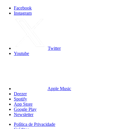
Facebook
Instagram
Twitter
Youtube
Apple Music
Deezer
Spotify
App Store
Google Play
Newsletter
Política de Privacidade