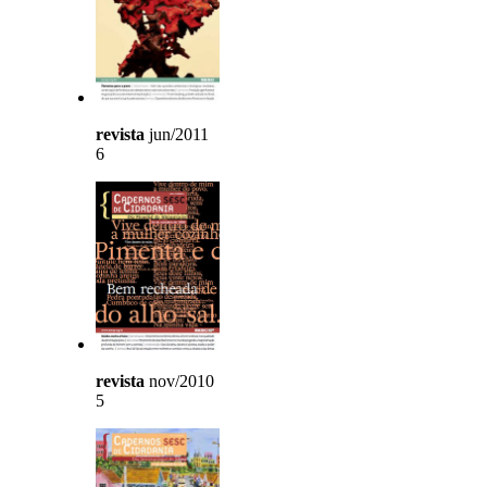
revista
jun/2011
6
revista
nov/2010
5