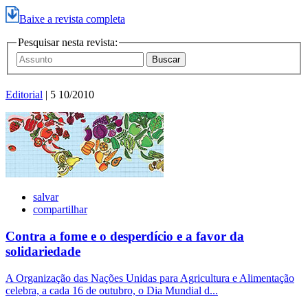
Baixe a revista completa
Pesquisar nesta revista:
Editorial
| 5 10/2010
salvar
compartilhar
Contra a fome e o desperdício e a favor da
solidariedade
A Organização das Nações Unidas para Agricultura e Alimentação
celebra, a cada 16 de outubro, o Dia Mundial d...