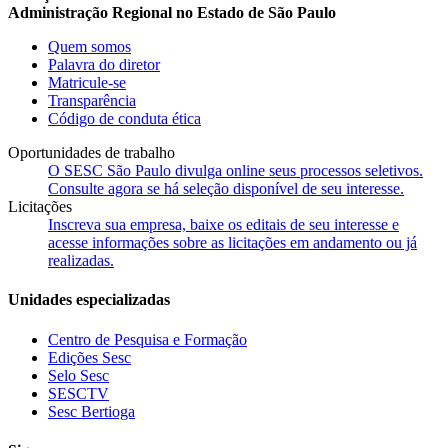
Administração Regional no Estado de São Paulo
Quem somos
Palavra do diretor
Matricule-se
Transparência
Código de conduta ética
Oportunidades de trabalho
O SESC São Paulo divulga online seus processos seletivos.
Consulte agora se há seleção disponível de seu interesse.
Licitações
Inscreva sua empresa, baixe os editais de seu interesse e
acesse informações sobre as licitações em andamento ou já
realizadas.
Unidades especializadas
Centro de Pesquisa e Formação
Edições Sesc
Selo Sesc
SESCTV
Sesc Bertioga