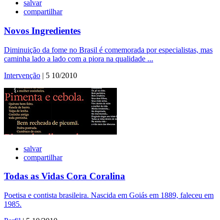
salvar
compartilhar
Novos Ingredientes
Diminuição da fome no Brasil é comemorada por especialistas, mas
caminha lado a lado com a piora na qualidade ...
Intervenção
| 5 10/2010
salvar
compartilhar
Todas as Vidas Cora Coralina
Poetisa e contista brasileira. Nascida em Goiás em 1889, faleceu em
1985.