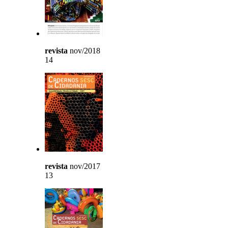
revista
nov/2018
14
revista
nov/2017
13