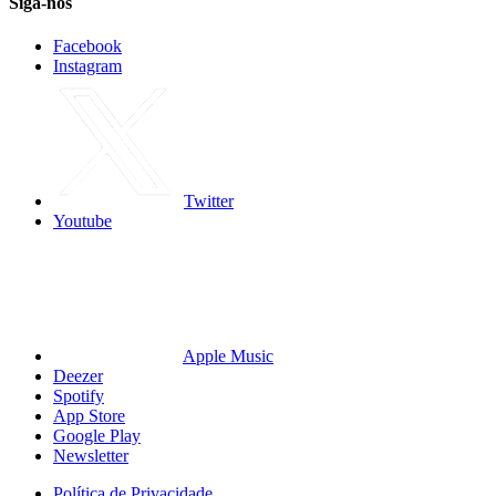
Siga-nos
Facebook
Instagram
Twitter
Youtube
Apple Music
Deezer
Spotify
App Store
Google Play
Newsletter
Política de Privacidade