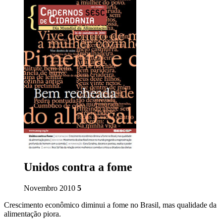
Unidos contra a fome
Novembro 2010
5
Crescimento econômico diminui a fome no Brasil, mas qualidade da
alimentação piora.