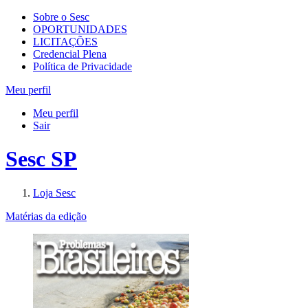
Sobre o Sesc
OPORTUNIDADES
LICITAÇÕES
Credencial Plena
Política de Privacidade
Meu perfil
Meu perfil
Sair
Sesc SP
Loja Sesc
Matérias da edição