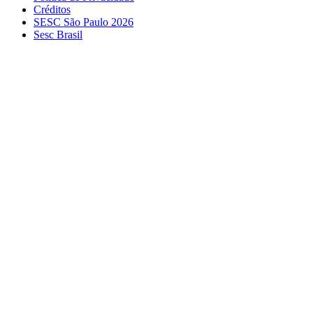
Créditos
SESC São Paulo 2026
Sesc Brasil