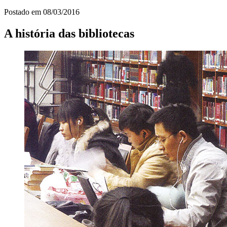
Postado em
08/03/2016
A história das bibliotecas