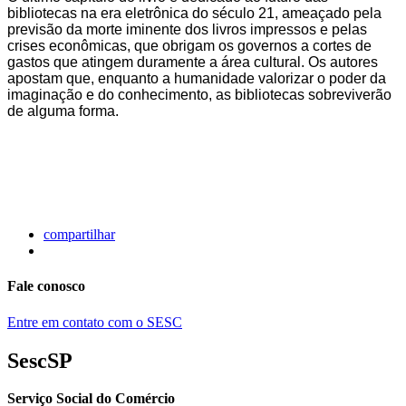
bibliotecas na era eletrônica do século 21, ameaçado pela
previsão da morte iminente dos livros impressos e pelas
crises econômicas, que obrigam os governos a cortes de
gastos que atingem duramente a área cultural. Os autores
apostam que, enquanto a humanidade valorizar o poder da
imaginação e do conhecimento, as bibliotecas sobreviverão
de alguma forma.
compartilhar
Fale conosco
Entre em contato com o SESC
SescSP
Serviço Social do Comércio