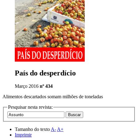
País do desperdício
Março 2016
nº 434
Alimentos descartados somam milhões de toneladas
Pesquisar nesta revista:
Tamanho do texto
A-
A+
Imprimir