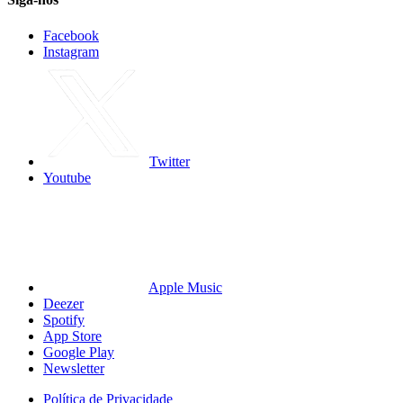
Facebook
Instagram
Twitter
Youtube
Apple Music
Deezer
Spotify
App Store
Google Play
Newsletter
Política de Privacidade