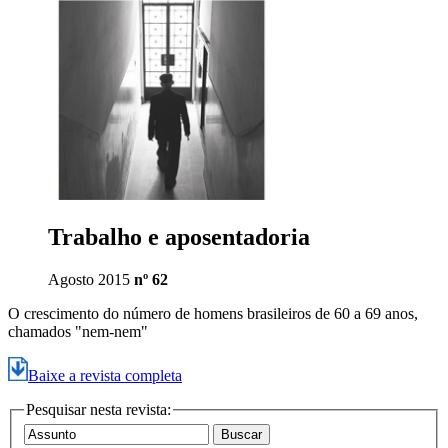
Trabalho e aposentadoria
Agosto 2015
nº 62
O crescimento do número de homens brasileiros de 60 a 69 anos,
chamados "nem-nem"
Baixe a revista completa
Pesquisar nesta revista: