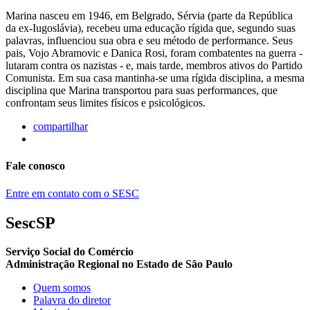
Marina nasceu em 1946, em Belgrado, Sérvia (parte da República
da ex-Iugoslávia), recebeu uma educação rígida que, segundo suas
palavras, influenciou sua obra e seu método de performance. Seus
pais, Vojo Abramovic e Danica Rosi, foram combatentes na guerra -
lutaram contra os nazistas - e, mais tarde, membros ativos do Partido
Comunista. Em sua casa mantinha-se uma rígida disciplina, a mesma
disciplina que Marina transportou para suas performances, que
confrontam seus limites físicos e psicológicos.
compartilhar
Fale conosco
Entre em contato com o SESC
SescSP
Serviço Social do Comércio
Administração Regional no Estado de São Paulo
Quem somos
Palavra do diretor