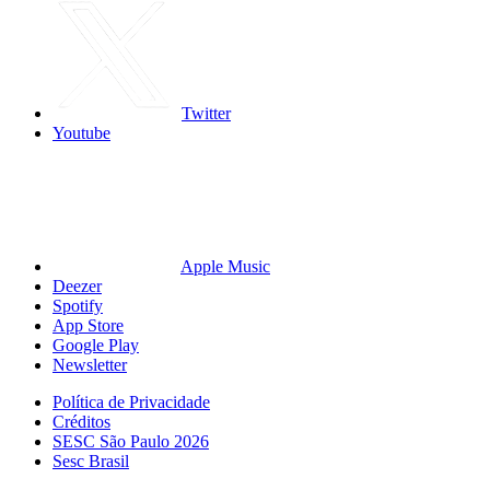
Twitter
Youtube
Apple Music
Deezer
Spotify
App Store
Google Play
Newsletter
Política de Privacidade
Créditos
SESC São Paulo 2026
Sesc Brasil