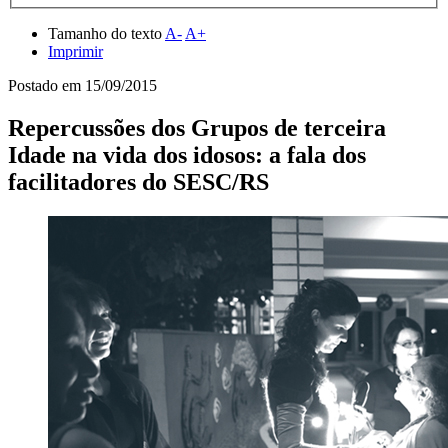
Tamanho do texto
A-
A+
Imprimir
Postado em
15/09/2015
Repercussões dos Grupos de terceira
Idade na vida dos idosos: a fala dos
facilitadores do SESC/RS