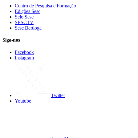
Centro de Pesquisa e Formação
Edições Sesc
Selo Sesc
SESCTV
Sesc Bertioga
Siga-nos
Facebook
Instagram
Twitter
Youtube