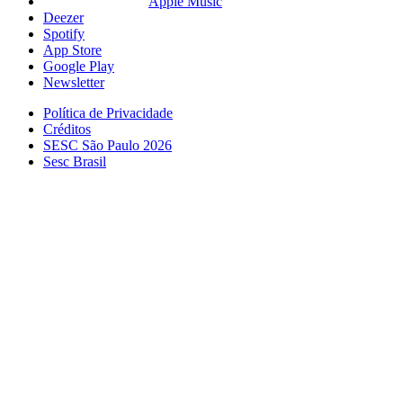
Apple Music
Deezer
Spotify
App Store
Google Play
Newsletter
Política de Privacidade
Créditos
SESC São Paulo 2026
Sesc Brasil