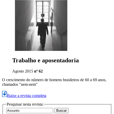
Trabalho e aposentadoria
Agosto 2015
nº 62
O crescimento do número de homens brasileiros de 60 a 69 anos,
chamados "nem-nem"
Baixe a revista completa
Pesquisar nesta revista: