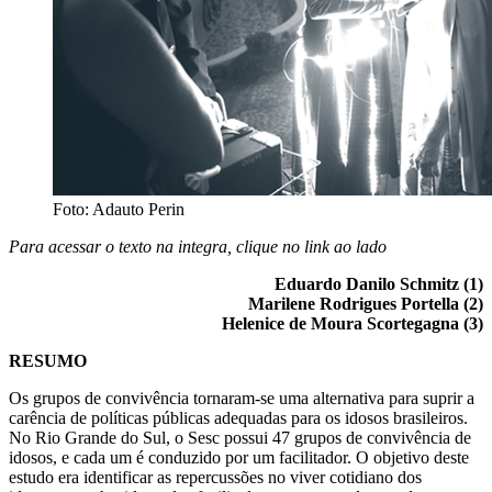
Foto: Adauto Perin
Para acessar o texto na integra, clique no link ao lado
Eduardo Danilo Schmitz (1)
Marilene Rodrigues Portella (2)
Helenice de Moura Scortegagna (3)
RESUMO
Os grupos de convivência tornaram-se uma alternativa para suprir a
carência de políticas públicas adequadas para os idosos brasileiros.
No Rio Grande do Sul, o Sesc possui 47 grupos de convivência de
idosos, e cada um é conduzido por um facilitador. O objetivo deste
estudo era identificar as repercussões no viver cotidiano dos