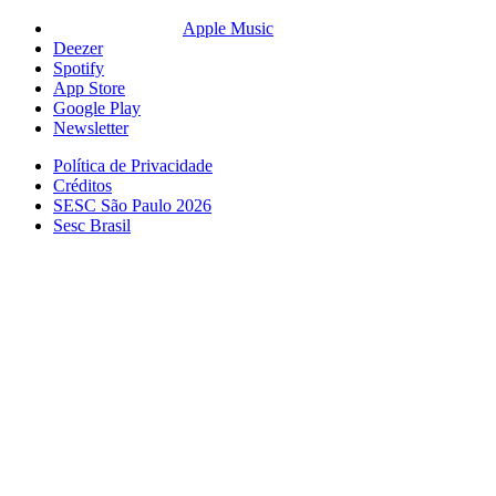
Apple Music
Deezer
Spotify
App Store
Google Play
Newsletter
Política de Privacidade
Créditos
SESC São Paulo 2026
Sesc Brasil