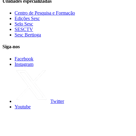
Unidades especializadas
Centro de Pesquisa e Formação
Edições Sesc
Selo Sesc
SESCTV
Sesc Bertioga
Siga-nos
Facebook
Instagram
Twitter
Youtube