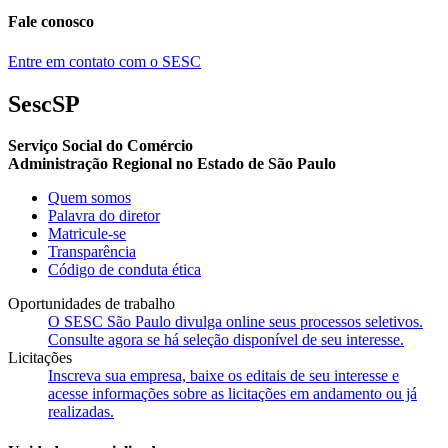
Fale conosco
Entre em contato com o SESC
SescSP
Serviço Social do Comércio
Administração Regional no Estado de São Paulo
Quem somos
Palavra do diretor
Matricule-se
Transparência
Código de conduta ética
Oportunidades de trabalho
O SESC São Paulo divulga online seus processos seletivos.
Consulte agora se há seleção disponível de seu interesse.
Licitações
Inscreva sua empresa, baixe os editais de seu interesse e
acesse informações sobre as licitações em andamento ou já
realizadas.