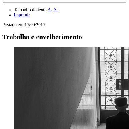
Tamanho do texto
A-
A+
Imprimir
Postado em
15/09/2015
Trabalho e envelhecimento