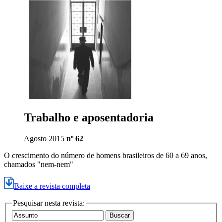
Trabalho e aposentadoria
Agosto 2015
nº 62
O crescimento do número de homens brasileiros de 60 a 69 anos,
chamados "nem-nem"
Baixe a revista completa
Pesquisar nesta revista: