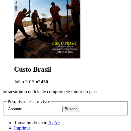
Custo Brasil
Julho 2015
nº 430
Infraestrutura deficiente compromete futuro do país
Pesquisar nesta revista:
Tamanho do texto
A-
A+
Imprimir