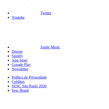
Twitter
Youtube
Apple Music
Deezer
Spotify
App Store
Google Play
Newsletter
Política de Privacidade
Créditos
SESC São Paulo 2026
Sesc Brasil