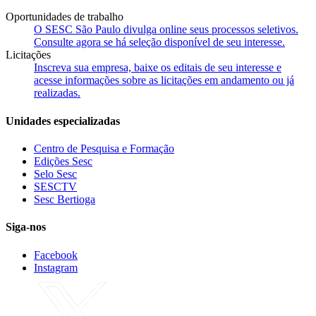
Oportunidades de trabalho
O SESC São Paulo divulga online seus processos seletivos.
Consulte agora se há seleção disponível de seu interesse.
Licitações
Inscreva sua empresa, baixe os editais de seu interesse e
acesse informações sobre as licitações em andamento ou já
realizadas.
Unidades especializadas
Centro de Pesquisa e Formação
Edições Sesc
Selo Sesc
SESCTV
Sesc Bertioga
Siga-nos
Facebook
Instagram