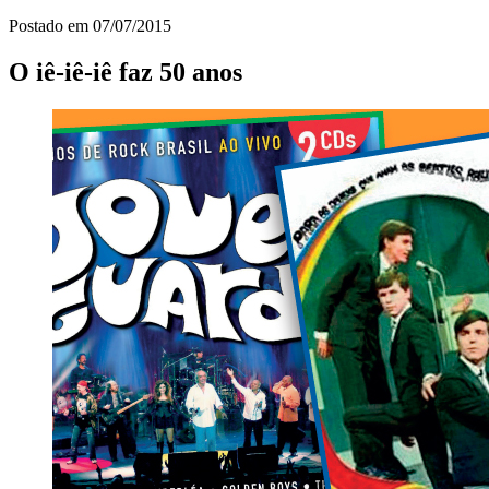
Postado em
07/07/2015
O iê-iê-iê faz 50 anos