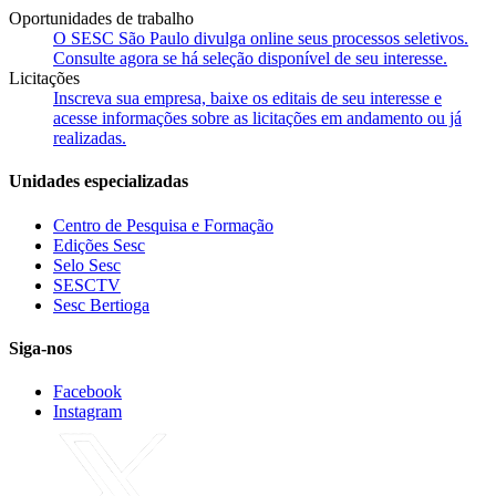
Oportunidades de trabalho
O SESC São Paulo divulga online seus processos seletivos.
Consulte agora se há seleção disponível de seu interesse.
Licitações
Inscreva sua empresa, baixe os editais de seu interesse e
acesse informações sobre as licitações em andamento ou já
realizadas.
Unidades especializadas
Centro de Pesquisa e Formação
Edições Sesc
Selo Sesc
SESCTV
Sesc Bertioga
Siga-nos
Facebook
Instagram