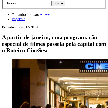
Tamanho do texto
A-
A+
Imprimir
Postado em
20/12/2014
A partir de janeiro, uma programação
especial de filmes passeia pela capital com
o Roteiro CineSesc