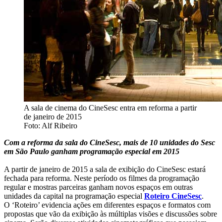
A sala de cinema do CineSesc entra em reforma a partir
de janeiro de 2015
Foto: Alf Ribeiro
Com a reforma da sala do CineSesc, mais de 10 unidades do Sesc
em São Paulo ganham programação especial em 2015
A partir de janeiro de 2015 a sala de exibição do CineSesc estará
fechada para reforma. Neste período os filmes da programação
regular e mostras parceiras ganham novos espaços em outras
unidades da capital na programação especial
Roteiro CineSesc
.
O ‘Roteiro’ evidencia ações em diferentes espaços e formatos com
propostas que vão da exibição às múltiplas visões e discussões sobre