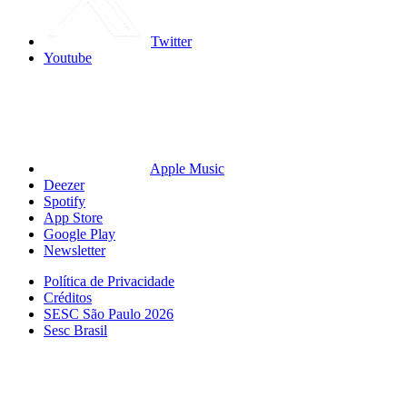
Twitter
Youtube
Apple Music
Deezer
Spotify
App Store
Google Play
Newsletter
Política de Privacidade
Créditos
SESC São Paulo 2026
Sesc Brasil