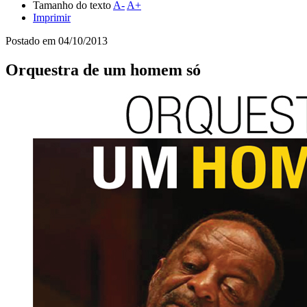
Tamanho do texto
A-
A+
Imprimir
Postado em
04/10/2013
Orquestra de um homem só