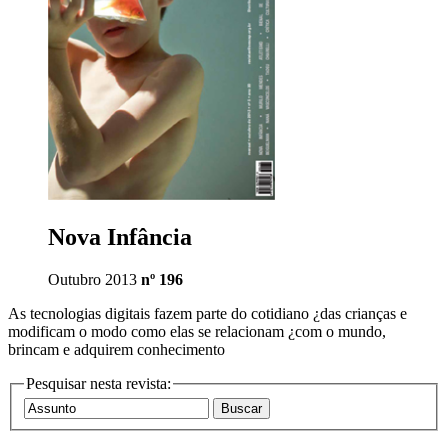
Nova Infância
Outubro 2013
nº 196
As tecnologias digitais fazem parte do cotidiano ¿das crianças e
modificam o modo como elas se relacionam ¿com o mundo,
brincam e adquirem conhecimento
Pesquisar nesta revista: