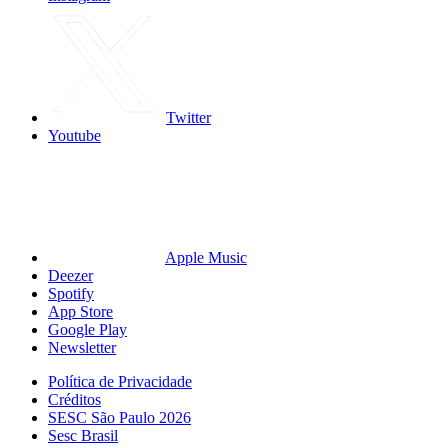
Twitter
Youtube
Apple Music
Deezer
Spotify
App Store
Google Play
Newsletter
Política de Privacidade
Créditos
SESC São Paulo 2026
Sesc Brasil