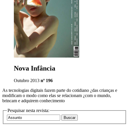
Nova Infância
Outubro 2013
nº 196
As tecnologias digitais fazem parte do cotidiano ¿das crianças e
modificam o modo como elas se relacionam ¿com o mundo,
brincam e adquirem conhecimento
Pesquisar nesta revista: