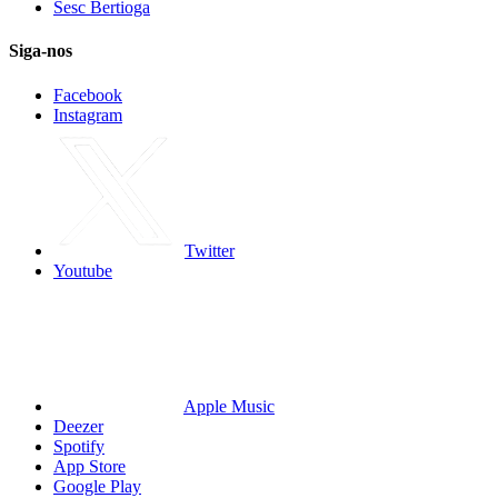
Sesc Bertioga
Siga-nos
Facebook
Instagram
Twitter
Youtube
Apple Music
Deezer
Spotify
App Store
Google Play