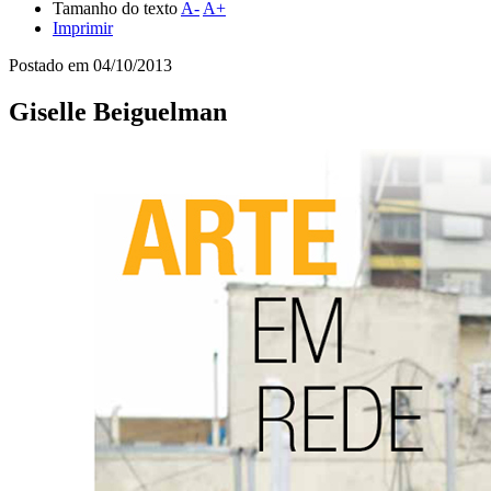
Tamanho do texto
A-
A+
Imprimir
Postado em
04/10/2013
Giselle Beiguelman