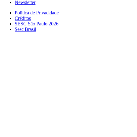
Newsletter
Política de Privacidade
Créditos
SESC São Paulo 2026
Sesc Brasil