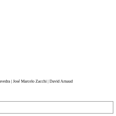
Saavedra | José Marcelo Zacchi | David Arnaud