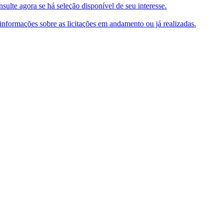
ulte agora se há seleção disponível de seu interesse.
e informações sobre as licitações em andamento ou já realizadas.