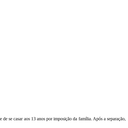
e de se casar aos 13 anos por imposição da família. Após a separação,