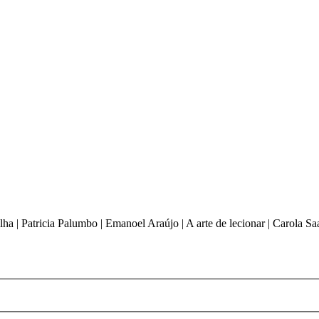
ilha | Patricia Palumbo | Emanoel Araújo | A arte de lecionar | Carola 