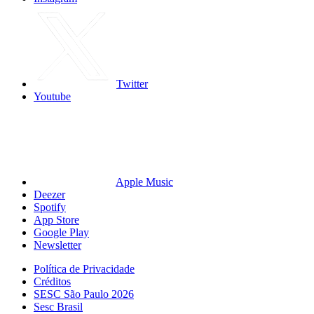
Twitter
Youtube
Apple Music
Deezer
Spotify
App Store
Google Play
Newsletter
Política de Privacidade
Créditos
SESC São Paulo 2026
Sesc Brasil