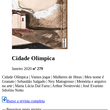
Cidade Olímpica
Janeiro 2020
nº 279
Cidade Olímpica | Vamos jogar | Mulheres de fibras | Meu nome é
Granato | Sebastião Salgado | Ney Matogrosso | Memória e arquivo
na arte | Maria Lúcia Dal Farra | Arthur Nestrovski | José Evaristo
Silvério Netto
Baixe a revista completa
Pesquisar nesta revista: