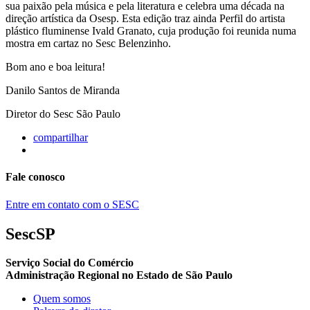
sua paixão pela música e pela literatura e celebra uma década na
direção artística da Osesp. Esta edição traz ainda Perfil do artista
plástico fluminense Ivald Granato, cuja produção foi reunida numa
mostra em cartaz no Sesc Belenzinho.
Bom ano e boa leitura!
Danilo Santos de Miranda
Diretor do Sesc São Paulo
compartilhar
Fale conosco
Entre em contato com o SESC
SescSP
Serviço Social do Comércio
Administração Regional no Estado de São Paulo
Quem somos