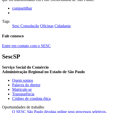
compartilhar
Tags
Sesc Consolação
Oficinas
Cidadania
Fale conosco
Entre em contato com o SESC
SescSP
Serviço Social do Comércio
Administração Regional no Estado de São Paulo
Quem somos
Palavra do diretor
Matricule-se
Transparência
Código de conduta ética
Oportunidades de trabalho
O SESC São Paulo divulga online seus processos seletivos.