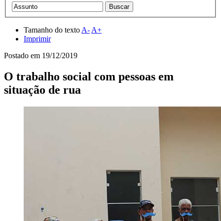
Tamanho do texto
A-
A+
Imprimir
Postado em
19/12/2019
O trabalho social com pessoas em
situação de rua