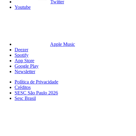
Twitter
Youtube
Apple Music
Deezer
Spotify
App Store
Google Play
Newsletter
Política de Privacidade
Créditos
SESC São Paulo 2026
Sesc Brasil