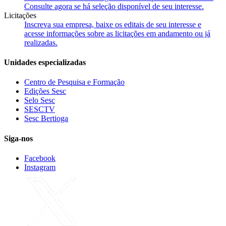
Consulte agora se há seleção disponível de seu interesse.
Licitações
Inscreva sua empresa, baixe os editais de seu interesse e
acesse informações sobre as licitações em andamento ou já
realizadas.
Unidades especializadas
Centro de Pesquisa e Formação
Edições Sesc
Selo Sesc
SESCTV
Sesc Bertioga
Siga-nos
Facebook
Instagram