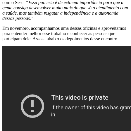
com o Sesc.
“Essa parceria é de extrema importância para que a
gente consiga desenvolver muito mais do que só o atendimento com
a saúde, mas também resgatar a independência e a autonomia
dessas pessoas.”
Em novembro, acompanhamos uma dessas oficinas e aproveitamos
para entender melhor esse trabalho e conhecer as pessoas que
participam dele. Assista abaixo os depoimentos desse encontro.