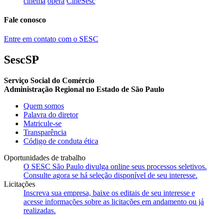
cinema
ópera
CineSesc
Fale conosco
Entre em contato com o SESC
SescSP
Serviço Social do Comércio
Administração Regional no Estado de São Paulo
Quem somos
Palavra do diretor
Matricule-se
Transparência
Código de conduta ética
Oportunidades de trabalho
O SESC São Paulo divulga online seus processos seletivos.
Consulte agora se há seleção disponível de seu interesse.
Licitações
Inscreva sua empresa, baixe os editais de seu interesse e
acesse informações sobre as licitações em andamento ou já
realizadas.