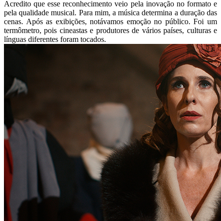
Acredito que esse reconhecimento veio pela inovação no formato e
pela qualidade musical. Para mim, a música determina a duração das
cenas. Após as exibições, notávamos emoção no público. Foi um
termômetro, pois cineastas e produtores de vários países, culturas e
línguas diferentes foram tocados.