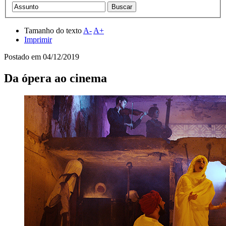
Tamanho do texto
A-
A+
Imprimir
Postado em
04/12/2019
Da ópera ao cinema