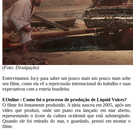
(Foto: Divulgação)
Entrevistamos Jocy para saber um pouco mais um pouco mais sobe
seu filme, como ela vê a repercussão internacional do trabalho e suas
expectativas com a estreia brasileira.
EOnline : Como foi o processo de produção de Liquid Voices?
O filme foi lentamente produzido. A ideia nasceu em 2005, após um
vídeo que produzi, onde um piano era lançado em mar aberto,
representando o ícone da cultura ocidental que está submergindo.
Quando ele foi retirado do mar, e guardado, pensei em montar o
filme.