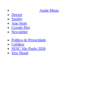
Apple Music
Deezer
Spotify
App Store
Google Play
Newsletter
Política de Privacidade
Créditos
SESC São Paulo 2026
Sesc Brasil