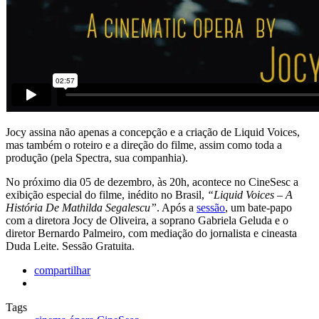
Jocy assina não apenas a concepção e a criação de Liquid Voices,
mas também o roteiro e a direção do filme, assim como toda a
produção (pela Spectra, sua companhia).
No próximo dia 05 de dezembro, às 20h, acontece no CineSesc a
exibição especial do filme, inédito no Brasil,
“Liquid Voices – A
História De Mathilda Segalescu”
. Após a
sessão
, um bate-papo
com a diretora Jocy de Oliveira, a soprano Gabriela Geluda e o
diretor Bernardo Palmeiro, com mediação do jornalista e cineasta
Duda Leite. Sessão Gratuita.
compartilhar
Tags