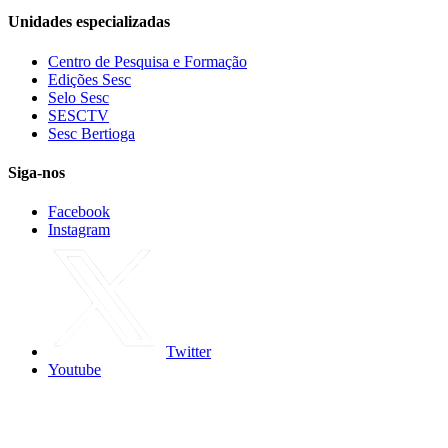
Unidades especializadas
Centro de Pesquisa e Formação
Edições Sesc
Selo Sesc
SESCTV
Sesc Bertioga
Siga-nos
Facebook
Instagram
Twitter
Youtube