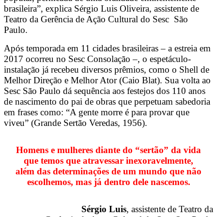
brasileira”, explica Sérgio Luis Oliveira, assistente de
Teatro da Gerência de Ação Cultural do Sesc São
Paulo.
Após temporada em 11 cidades brasileiras – a estreia em
2017 ocorreu no Sesc Consolação –, o espetáculo-
instalação já recebeu diversos prêmios, como o Shell de
Melhor Direção e Melhor Ator (Caio Blat). Sua volta ao
Sesc São Paulo dá sequência aos festejos dos 110 anos
de nascimento do pai de obras que perpetuam sabedoria
em frases como: “A gente morre é para provar que
viveu” (Grande Sertão Veredas, 1956).
Homens e mulheres diante do “sertão” da vida
que temos que atravessar inexoravelmente,
além das determinações de um mundo que não
escolhemos, mas já dentro dele nascemos.
Sérgio Luis
, assistente de Teatro da