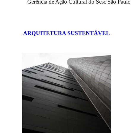
Gerência de Ação Cultural do Sesc São Paulo
ARQUITETURA SUSTENTÁVEL