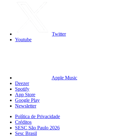
Twitter
Youtube
Apple Music
Deezer
Spotify
App Store
Google Play
Newsletter
Política de Privacidade
Créditos
SESC São Paulo 2026
Sesc Brasil