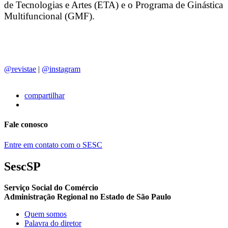
de Tecnologias e Artes (ETA) e o Programa de Ginástica
Multifuncional (GMF).
@revistae
|
@instagram
compartilhar
Fale conosco
Entre em contato com o SESC
SescSP
Serviço Social do Comércio
Administração Regional no Estado de São Paulo
Quem somos
Palavra do diretor