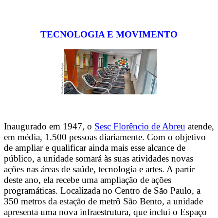
TECNOLOGIA E MOVIMENTO
Inaugurado em 1947, o
Sesc Florêncio de Abreu
atende,
em média, 1.500 pessoas diariamente. Com o objetivo
de ampliar e qualificar ainda mais esse alcance de
público, a unidade somará às suas atividades novas
ações nas áreas de saúde, tecnologia e artes. A partir
deste ano, ela recebe uma ampliação de ações
programáticas. Localizada no Centro de São Paulo, a
350 metros da estação de metrô São Bento, a unidade
apresenta uma nova infraestrutura, que inclui o Espaço