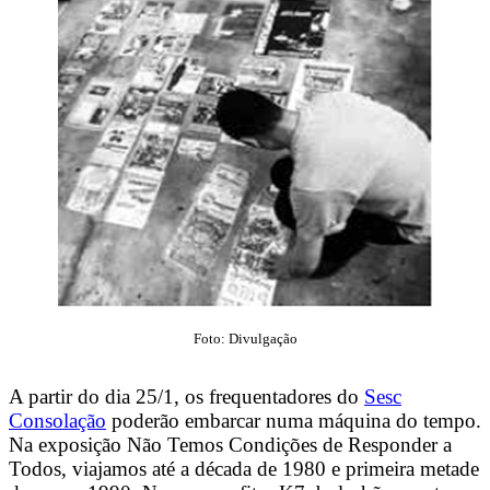
Foto: Divulgação
A partir do dia 25/1, os frequentadores do
Sesc
Consolação
poderão embarcar numa máquina do tempo.
Na exposição Não Temos Condições de Responder a
Todos, viajamos até a década de 1980 e primeira metade