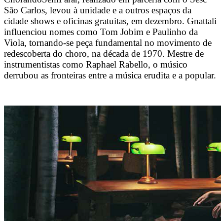
São Carlos, levou à unidade e a outros espaços da
cidade shows e oficinas gratuitas, em dezembro. Gnattali
influenciou nomes como Tom Jobim e Paulinho da
Viola, tornando-se peça fundamental no movimento de
redescoberta do choro, na década de 1970. Mestre de
instrumentistas como Raphael Rabello, o músico
derrubou as fronteiras entre a música erudita e a popular.