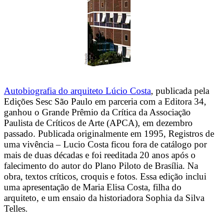
Autobiografia do arquiteto Lúcio Costa
, publicada pela
Edições Sesc São Paulo em parceria com a Editora 34,
ganhou o Grande Prêmio da Crítica da Associação
Paulista de Críticos de Arte (APCA), em dezembro
passado. Publicada originalmente em 1995, Registros de
uma vivência – Lucio Costa ficou fora de catálogo por
mais de duas décadas e foi reeditada 20 anos após o
falecimento do autor do Plano Piloto de Brasília. Na
obra, textos críticos, croquis e fotos. Essa edição inclui
uma apresentação de Maria Elisa Costa, filha do
arquiteto, e um ensaio da historiadora Sophia da Silva
Telles.