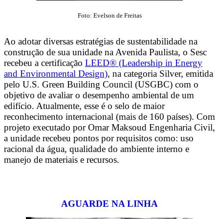
Foto: Evelson de Freitas
Ao adotar diversas estratégias de sustentabilidade na
construção de sua unidade na Avenida Paulista, o Sesc
recebeu a certificação
LEED® (Leadership in Energy
and Environmental Design)
, na categoria Silver, emitida
pelo U.S. Green Building Council (USGBC) com o
objetivo de avaliar o desempenho ambiental de um
edifício. Atualmente, esse é o selo de maior
reconhecimento internacional (mais de 160 países). Com
projeto executado por Omar Maksoud Engenharia Civil,
a unidade recebeu pontos por requisitos como: uso
racional da água, qualidade do ambiente interno e
manejo de materiais e recursos.
AGUARDE NA LINHA