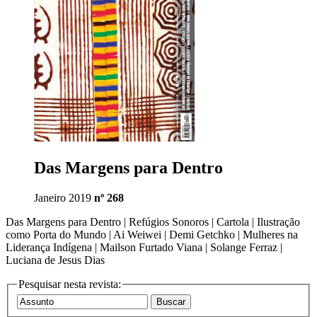
Das Margens para Dentro
Janeiro 2019
nº 268
Das Margens para Dentro | Refúgios Sonoros | Cartola | Ilustração
como Porta do Mundo | Ai Weiwei | Demi Getchko | Mulheres na
Liderança Indígena | Mailson Furtado Viana | Solange Ferraz |
Luciana de Jesus Dias
Pesquisar nesta revista: