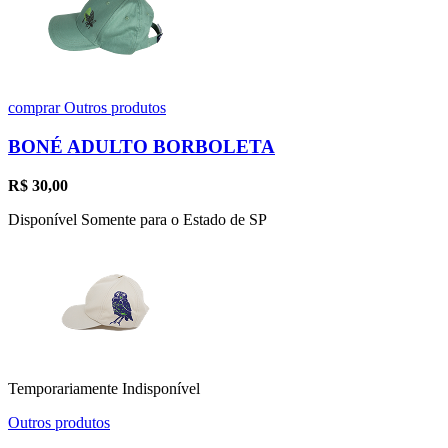
comprar
Outros produtos
BONÉ ADULTO BORBOLETA
R$
30,00
Disponível Somente para o Estado de SP
Temporariamente Indisponível
Outros produtos