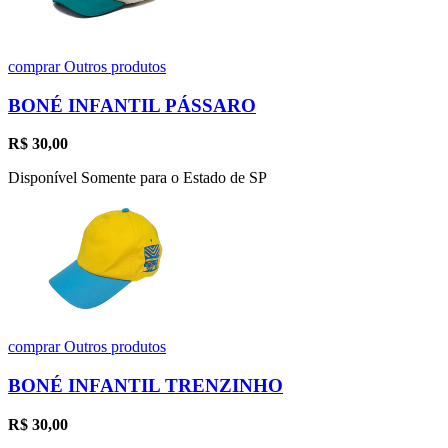
comprar
Outros produtos
BONÉ INFANTIL PÁSSARO
R$
30,00
Disponível Somente para o Estado de SP
comprar
Outros produtos
BONÉ INFANTIL TRENZINHO
R$
30,00