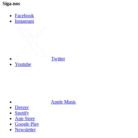
Siga-nos
Facebook
Instagram
Twitter
Youtube
Apple Music
Deezer
Spotify
App Store
Google Play
Newsletter