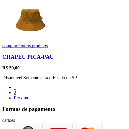
comprar
Outros produtos
CHAPEU PICA-PAU
R$
50,00
Disponível Somente para o Estado de SP
1
2
Próximo
Formas de pagamento
cartões