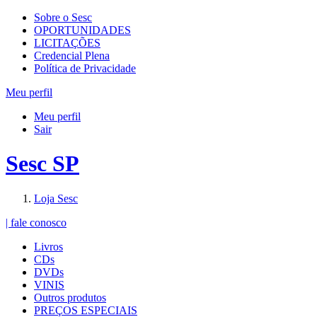
Sobre o Sesc
OPORTUNIDADES
LICITAÇÕES
Credencial Plena
Política de Privacidade
Meu perfil
Meu perfil
Sair
Sesc SP
Loja Sesc
| fale conosco
Livros
CDs
DVDs
VINIS
Outros produtos
PREÇOS ESPECIAIS