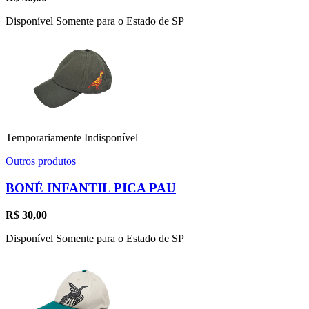
Disponível Somente para o Estado de SP
Temporariamente Indisponível
Outros produtos
BONÉ INFANTIL PICA PAU
R$
30,00
Disponível Somente para o Estado de SP