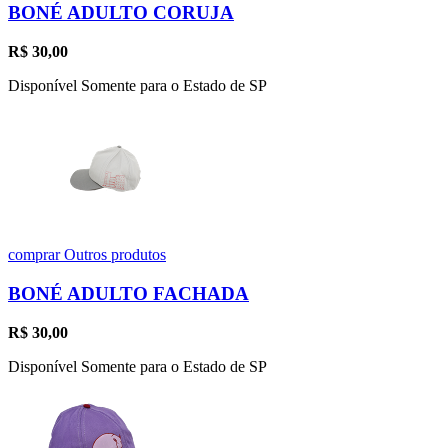
BONÉ ADULTO CORUJA
R$
30,00
Disponível Somente para o Estado de SP
comprar
Outros produtos
BONÉ ADULTO FACHADA
R$
30,00
Disponível Somente para o Estado de SP