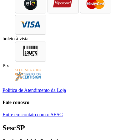
boleto à vista
Pix
Política de Atendimento da Loja
Fale conosco
Entre em contato com o SESC
SescSP