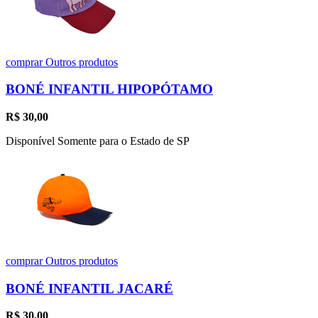
comprar
Outros produtos
BONÉ INFANTIL HIPOPÓTAMO
R$
30,00
Disponível Somente para o Estado de SP
comprar
Outros produtos
BONÉ INFANTIL JACARÉ
R$
30,00