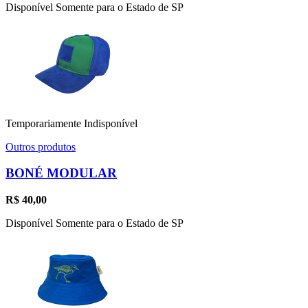
Disponível Somente para o Estado de SP
Temporariamente Indisponível
Outros produtos
BONÉ MODULAR
R$
40,00
Disponível Somente para o Estado de SP