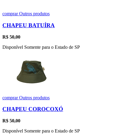
comprar
Outros produtos
CHAPEU BATUÍRA
R$
50,00
Disponível Somente para o Estado de SP
comprar
Outros produtos
CHAPEU COROCOXÓ
R$
50,00
Disponível Somente para o Estado de SP