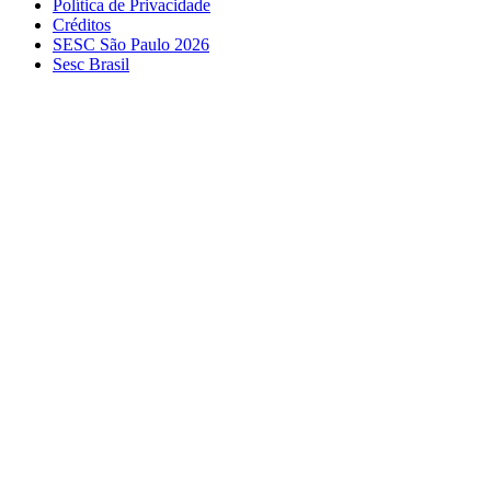
Política de Privacidade
Créditos
SESC São Paulo 2026
Sesc Brasil