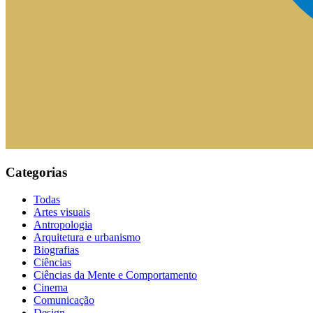
Categorias
Todas
Artes visuais
Antropologia
Arquitetura e urbanismo
Biografias
Ciências
Ciências da Mente e Comportamento
Cinema
Comunicação
Design