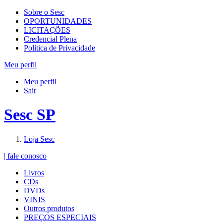
Sobre o Sesc
OPORTUNIDADES
LICITAÇÕES
Credencial Plena
Política de Privacidade
Meu perfil
Meu perfil
Sair
Sesc SP
Loja Sesc
| fale conosco
Livros
CDs
DVDs
VINIS
Outros produtos
PREÇOS ESPECIAIS