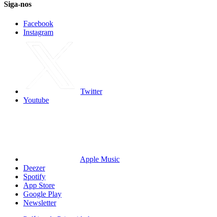
Siga-nos
Facebook
Instagram
Twitter
Youtube
Apple Music
Deezer
Spotify
App Store
Google Play
Newsletter