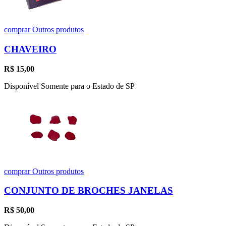
comprar
Outros produtos
CHAVEIRO
R$
15,00
Disponível Somente para o Estado de SP
comprar
Outros produtos
CONJUNTO DE BROCHES JANELAS
R$
50,00