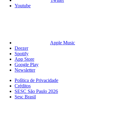
Twitter
Youtube
Apple Music
Deezer
Spotify
App Store
Google Play
Newsletter
Política de Privacidade
Créditos
SESC São Paulo 2026
Sesc Brasil