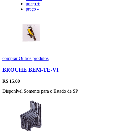
preço +
preço -
comprar
Outros produtos
BROCHE BEM-TE-VI
R$
15,00
Disponível Somente para o Estado de SP