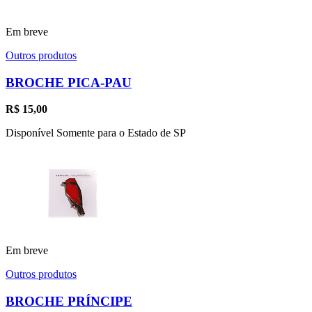
Em breve
Outros produtos
BROCHE PICA-PAU
R$
15,00
Disponível Somente para o Estado de SP
Em breve
Outros produtos
BROCHE PRÍNCIPE