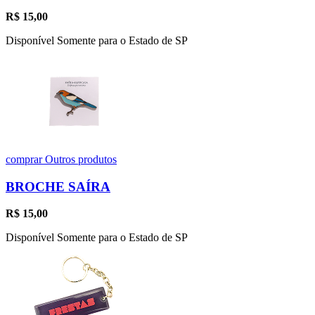
R$
15,00
Disponível Somente para o Estado de SP
comprar
Outros produtos
BROCHE SAÍRA
R$
15,00
Disponível Somente para o Estado de SP