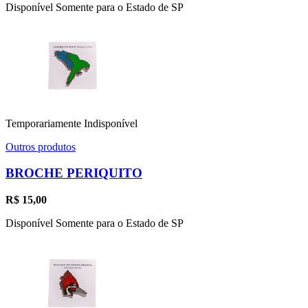
Disponível Somente para o Estado de SP
Temporariamente Indisponível
Outros produtos
BROCHE PERIQUITO
R$
15,00
Disponível Somente para o Estado de SP