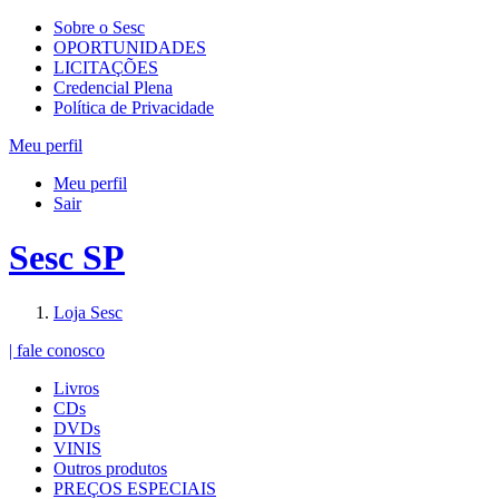
Sobre o Sesc
OPORTUNIDADES
LICITAÇÕES
Credencial Plena
Política de Privacidade
Meu perfil
Meu perfil
Sair
Sesc SP
Loja Sesc
| fale conosco
Livros
CDs
DVDs
VINIS
Outros produtos
PREÇOS ESPECIAIS