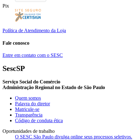
Pix
Política de Atendimento da Loja
Fale conosco
Entre em contato com o SESC
SescSP
Serviço Social do Comércio
Administração Regional no Estado de São Paulo
Quem somos
Palavra do diretor
Matricule-se
Transparência
Código de conduta ética
Oportunidades de trabalho
O SESC São Paulo divulga online seus processos seletivos.