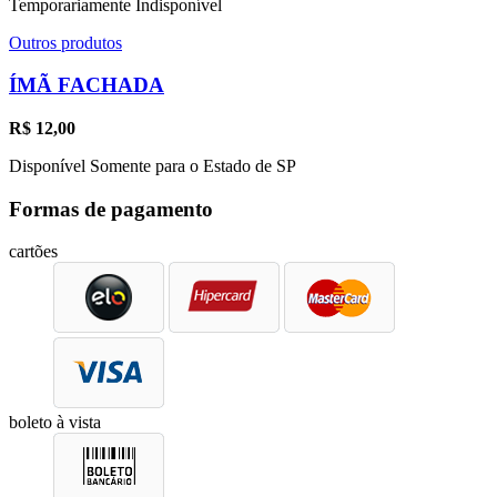
Temporariamente Indisponível
Outros produtos
ÍMÃ FACHADA
R$
12,00
Disponível Somente para o Estado de SP
Formas de pagamento
cartões
boleto à vista