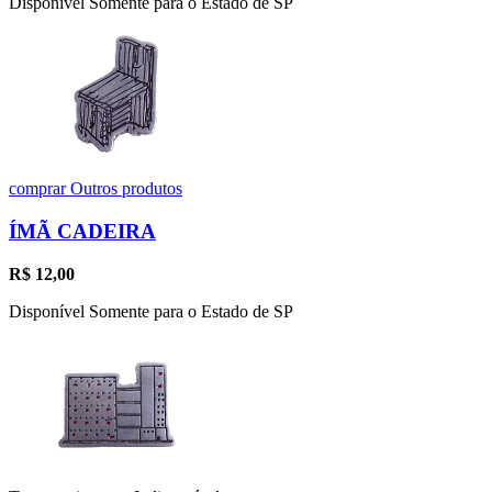
Disponível Somente para o Estado de SP
comprar
Outros produtos
ÍMÃ CADEIRA
R$
12,00
Disponível Somente para o Estado de SP