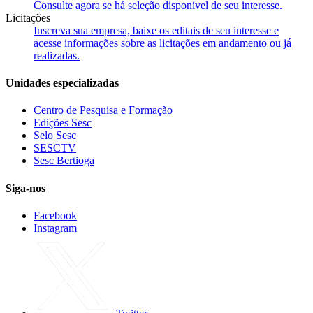
Consulte agora se há seleção disponível de seu interesse.
Licitações
Inscreva sua empresa, baixe os editais de seu interesse e
acesse informações sobre as licitações em andamento ou já
realizadas.
Unidades especializadas
Centro de Pesquisa e Formação
Edições Sesc
Selo Sesc
SESCTV
Sesc Bertioga
Siga-nos
Facebook
Instagram