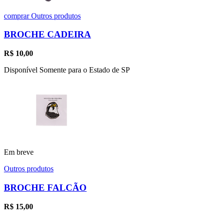
comprar
Outros produtos
BROCHE CADEIRA
R$
10,00
Disponível Somente para o Estado de SP
Em breve
Outros produtos
BROCHE FALCÃO
R$
15,00