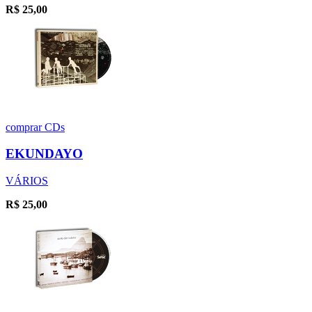
R$
25,00
comprar
CDs
EKUNDAYO
VÁRIOS
R$
25,00