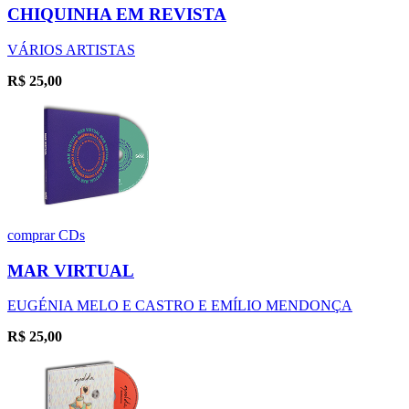
CHIQUINHA EM REVISTA
VÁRIOS ARTISTAS
R$
25,00
comprar
CDs
MAR VIRTUAL
EUGÉNIA MELO E CASTRO E EMÍLIO MENDONÇA
R$
25,00