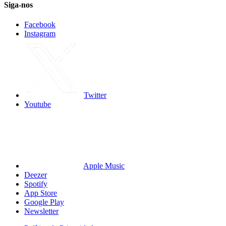
Siga-nos
Facebook
Instagram
Twitter
Youtube
Apple Music
Deezer
Spotify
App Store
Google Play
Newsletter