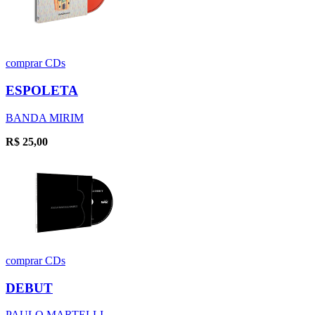
comprar
CDs
ESPOLETA
BANDA MIRIM
R$
25,00
comprar
CDs
DEBUT
PAULO MARTELLI