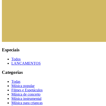
Especiais
Todos
LANÇAMENTOS
Categorias
Todas
Música popular
Filmes e Espetáculos
Música de concerto
Música instrumental
Música para crianças