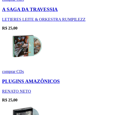
A SAGA DA TRAVESSIA
LETIERES LEITE & ORKESTRA RUMPILEZZ
R$
25,00
comprar
CDs
PLUGINS AMAZÔNICOS
RENATO NETO
R$
25,00