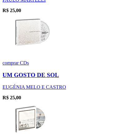
R$
25,00
comprar
CDs
UM GOSTO DE SOL
EUGÉNIA MELO E CASTRO
R$
25,00