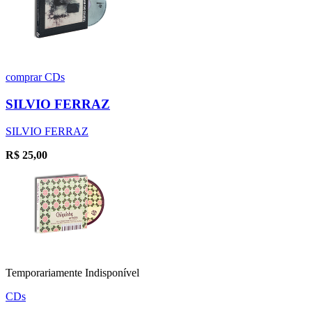
comprar
CDs
SILVIO FERRAZ
SILVIO FERRAZ
R$
25,00
Temporariamente Indisponível
CDs