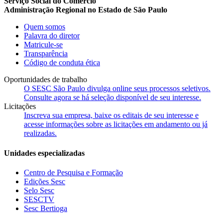
Serviço Social do Comércio
Administração Regional no Estado de São Paulo
Quem somos
Palavra do diretor
Matricule-se
Transparência
Código de conduta ética
Oportunidades de trabalho
O SESC São Paulo divulga online seus processos seletivos.
Consulte agora se há seleção disponível de seu interesse.
Licitações
Inscreva sua empresa, baixe os editais de seu interesse e
acesse informações sobre as licitações em andamento ou já
realizadas.
Unidades especializadas
Centro de Pesquisa e Formação
Edições Sesc
Selo Sesc
SESCTV
Sesc Bertioga