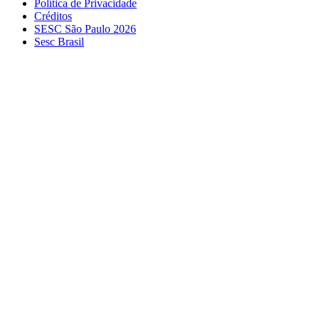
Política de Privacidade
Créditos
SESC São Paulo 2026
Sesc Brasil