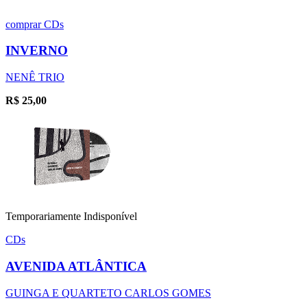
comprar
CDs
INVERNO
NENÊ TRIO
R$
25,00
Temporariamente Indisponível
CDs
AVENIDA ATLÂNTICA
GUINGA E QUARTETO CARLOS GOMES