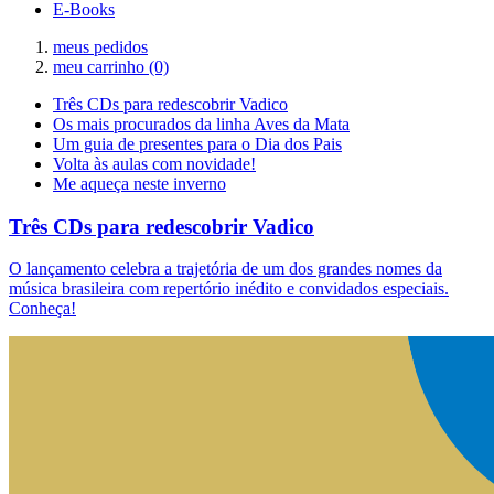
E-Books
meus pedidos
meu carrinho
(0)
Três CDs para redescobrir Vadico
Os mais procurados da linha Aves da Mata
Um guia de presentes para o Dia dos Pais
Volta às aulas com novidade!
Me aqueça neste inverno
Três CDs para redescobrir Vadico
O lançamento celebra a trajetória de um dos grandes nomes da
música brasileira com repertório inédito e convidados especiais.
Conheça!