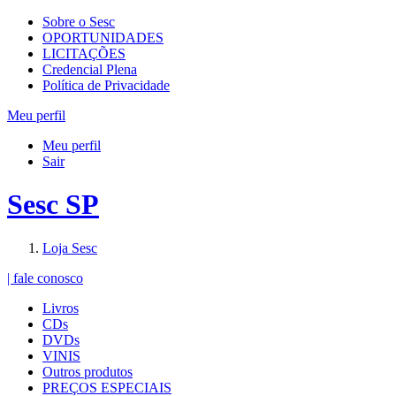
Sobre o Sesc
OPORTUNIDADES
LICITAÇÕES
Credencial Plena
Política de Privacidade
Meu perfil
Meu perfil
Sair
Sesc SP
Loja Sesc
| fale conosco
Livros
CDs
DVDs
VINIS
Outros produtos
PREÇOS ESPECIAIS