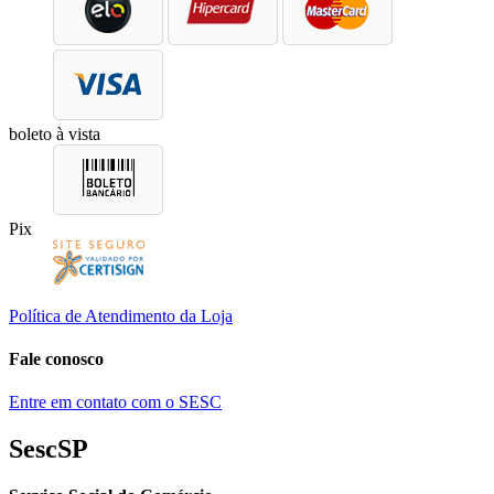
boleto à vista
Pix
Política de Atendimento da Loja
Fale conosco
Entre em contato com o SESC
SescSP