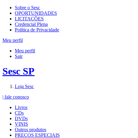
Sobre o Sesc
OPORTUNIDADES
LICITAÇÕES
Credencial Plena
Política de Privacidade
Meu perfil
Meu perfil
Sair
Sesc SP
Loja Sesc
| fale conosco
Livros
CDs
DVDs
VINIS
Outros produtos
PREÇOS ESPECIAIS