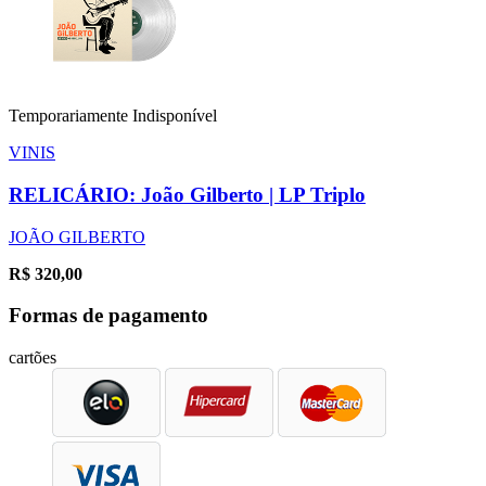
Temporariamente Indisponível
VINIS
RELICÁRIO: João Gilberto | LP Triplo
JOÃO GILBERTO
R$
320,00
Formas de pagamento
cartões