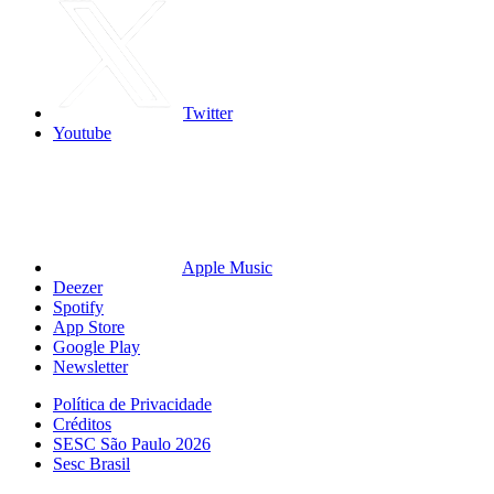
Twitter
Youtube
Apple Music
Deezer
Spotify
App Store
Google Play
Newsletter
Política de Privacidade
Créditos
SESC São Paulo 2026
Sesc Brasil