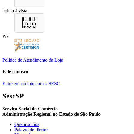
boleto à vista
Pix
Política de Atendimento da Loja
Fale conosco
Entre em contato com o SESC
SescSP
Serviço Social do Comércio
Administração Regional no Estado de São Paulo
Quem somos
Palavra do diretor