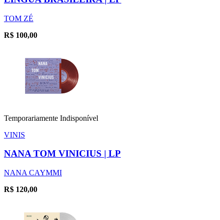
TOM ZÉ
R$
100,00
Temporariamente Indisponível
VINIS
NANA TOM VINICIUS | LP
NANA CAYMMI
R$
120,00