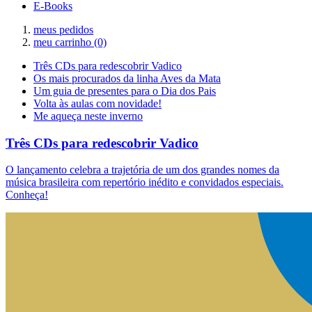
E-Books
meus pedidos
meu carrinho
(0)
Três CDs para redescobrir Vadico
Os mais procurados da linha Aves da Mata
Um guia de presentes para o Dia dos Pais
Volta às aulas com novidade!
Me aqueça neste inverno
Três CDs para redescobrir Vadico
O lançamento celebra a trajetória de um dos grandes nomes da
música brasileira com repertório inédito e convidados especiais.
Conheça!