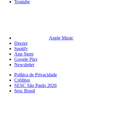
Youtube
Apple Music
Deezer
Spotify
App Store
Google Play
Newsletter
Política de Privacidade
Créditos
SESC São Paulo 2026
Sesc Brasil