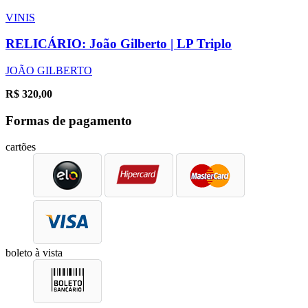
VINIS
RELICÁRIO: João Gilberto | LP Triplo
JOÃO GILBERTO
R$
320,00
Formas de pagamento
cartões
boleto à vista