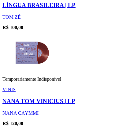
LÍNGUA BRASILEIRA | LP
TOM ZÉ
R$
100,00
Temporariamente Indisponível
VINIS
NANA TOM VINICIUS | LP
NANA CAYMMI
R$
120,00