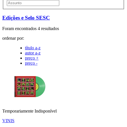
Edições e Selo SESC
Foram encontrados 4 resultados
ordenar por:
título a-z
autor a-z
preço +
preço -
Temporariamente Indisponível
VINIS