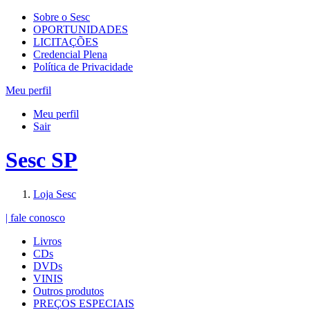
Sobre o Sesc
OPORTUNIDADES
LICITAÇÕES
Credencial Plena
Política de Privacidade
Meu perfil
Meu perfil
Sair
Sesc SP
Loja Sesc
| fale conosco
Livros
CDs
DVDs
VINIS
Outros produtos
PREÇOS ESPECIAIS