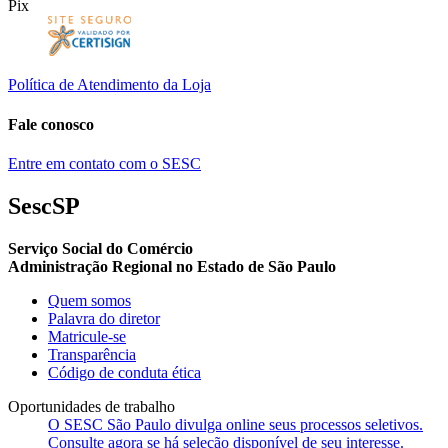
Pix
Política de Atendimento da Loja
Fale conosco
Entre em contato com o SESC
SescSP
Serviço Social do Comércio
Administração Regional no Estado de São Paulo
Quem somos
Palavra do diretor
Matricule-se
Transparência
Código de conduta ética
Oportunidades de trabalho
O SESC São Paulo divulga online seus processos seletivos.
Consulte agora se há seleção disponível de seu interesse.