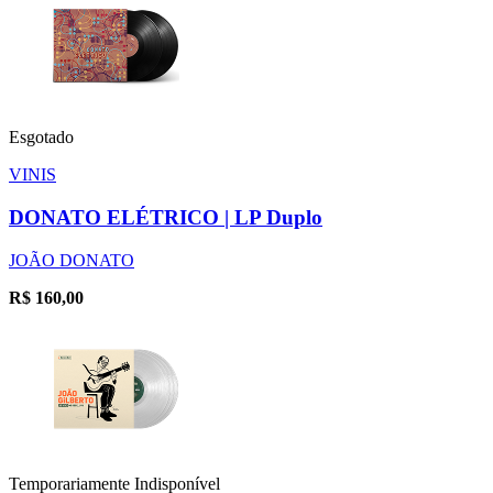
Esgotado
VINIS
DONATO ELÉTRICO | LP Duplo
JOÃO DONATO
R$
160,00
Temporariamente Indisponível