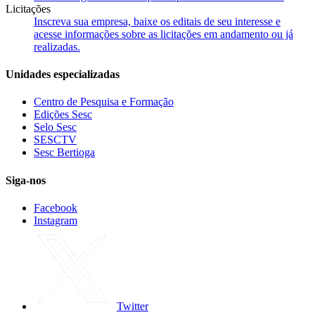
Licitações
Inscreva sua empresa, baixe os editais de seu interesse e
acesse informações sobre as licitações em andamento ou já
realizadas.
Unidades especializadas
Centro de Pesquisa e Formação
Edições Sesc
Selo Sesc
SESCTV
Sesc Bertioga
Siga-nos
Facebook
Instagram
Twitter