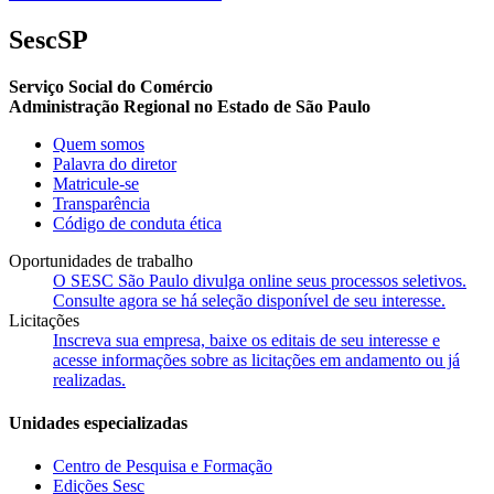
SescSP
Serviço Social do Comércio
Administração Regional no Estado de São Paulo
Quem somos
Palavra do diretor
Matricule-se
Transparência
Código de conduta ética
Oportunidades de trabalho
O SESC São Paulo divulga online seus processos seletivos.
Consulte agora se há seleção disponível de seu interesse.
Licitações
Inscreva sua empresa, baixe os editais de seu interesse e
acesse informações sobre as licitações em andamento ou já
realizadas.
Unidades especializadas
Centro de Pesquisa e Formação
Edições Sesc