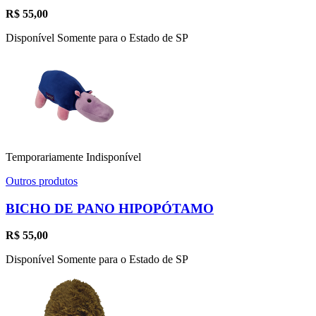
R$
55,00
Disponível Somente para o Estado de SP
Temporariamente Indisponível
Outros produtos
BICHO DE PANO HIPOPÓTAMO
R$
55,00
Disponível Somente para o Estado de SP