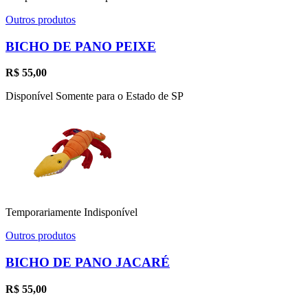
Outros produtos
BICHO DE PANO PEIXE
R$
55,00
Disponível Somente para o Estado de SP
Temporariamente Indisponível
Outros produtos
BICHO DE PANO JACARÉ
R$
55,00