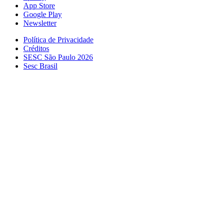
App Store
Google Play
Newsletter
Política de Privacidade
Créditos
SESC São Paulo 2026
Sesc Brasil