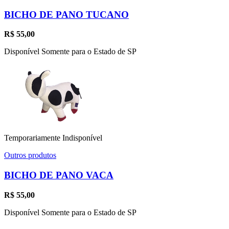
BICHO DE PANO TUCANO
R$
55,00
Disponível Somente para o Estado de SP
Temporariamente Indisponível
Outros produtos
BICHO DE PANO VACA
R$
55,00
Disponível Somente para o Estado de SP