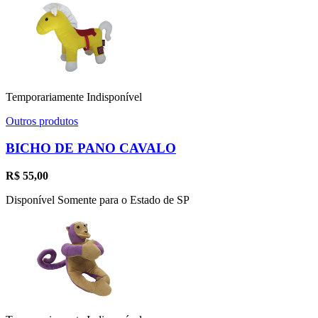
Temporariamente Indisponível
Outros produtos
BICHO DE PANO CAVALO
R$
55,00
Disponível Somente para o Estado de SP