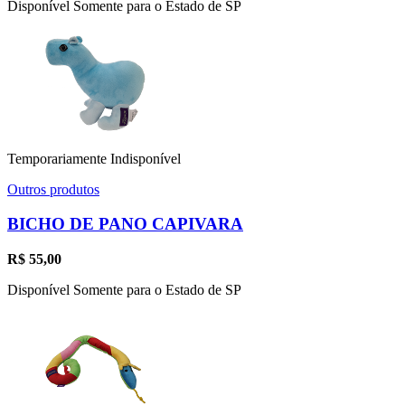
Disponível Somente para o Estado de SP
Temporariamente Indisponível
Outros produtos
BICHO DE PANO CAPIVARA
R$
55,00
Disponível Somente para o Estado de SP