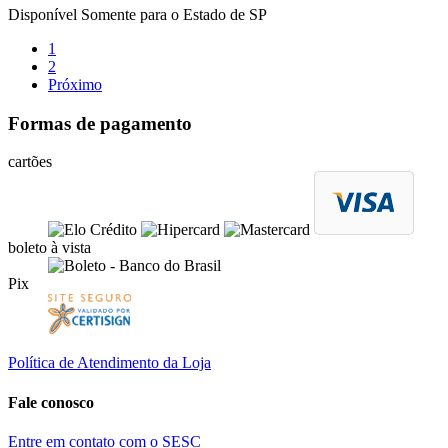
Disponível Somente para o Estado de SP
1
2
Próximo
Formas de pagamento
cartões
boleto à vista
Pix
Política de Atendimento da Loja
Fale conosco
Entre em contato com o SESC