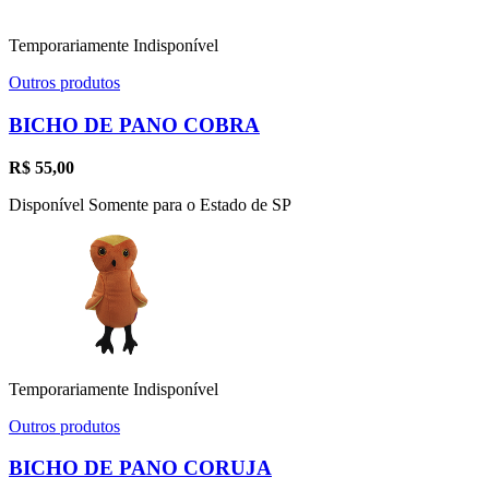
Temporariamente Indisponível
Outros produtos
BICHO DE PANO COBRA
R$
55,00
Disponível Somente para o Estado de SP
Temporariamente Indisponível
Outros produtos
BICHO DE PANO CORUJA