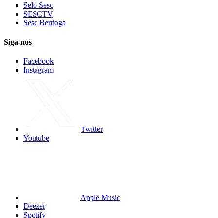
Selo Sesc
SESCTV
Sesc Bertioga
Siga-nos
Facebook
Instagram
Twitter
Youtube
Apple Music
Deezer
Spotify