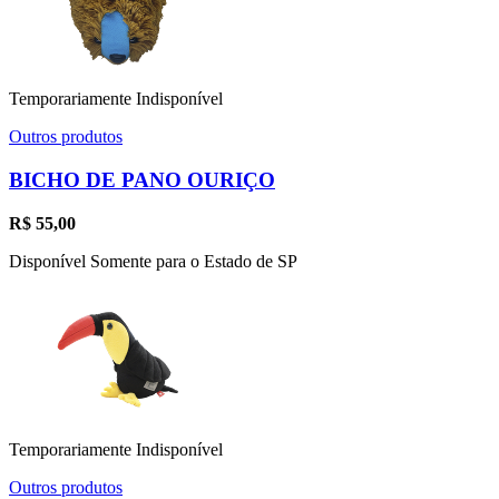
Temporariamente Indisponível
Outros produtos
BICHO DE PANO OURIÇO
R$
55,00
Disponível Somente para o Estado de SP
Temporariamente Indisponível
Outros produtos