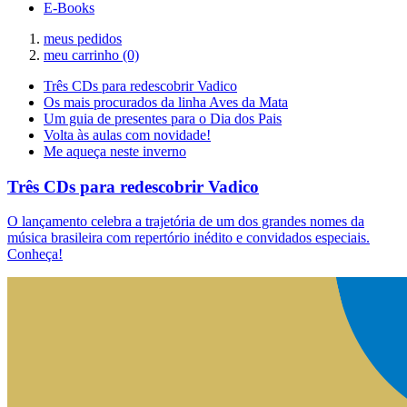
E-Books
meus pedidos
meu carrinho
(0)
Três CDs para redescobrir Vadico
Os mais procurados da linha Aves da Mata
Um guia de presentes para o Dia dos Pais
Volta às aulas com novidade!
Me aqueça neste inverno
Três CDs para redescobrir Vadico
O lançamento celebra a trajetória de um dos grandes nomes da
música brasileira com repertório inédito e convidados especiais.
Conheça!