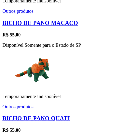
Temporariamente Indisponível
Outros produtos
BICHO DE PANO MACACO
R$
55,00
Disponível Somente para o Estado de SP
Temporariamente Indisponível
Outros produtos
BICHO DE PANO QUATI
R$
55,00