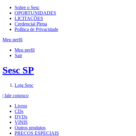
Sobre o Sesc
OPORTUNIDADES
LICITAÇÕES
Credencial Plena
Política de Privacidade
Meu perfil
Meu perfil
Sair
Sesc SP
Loja Sesc
| fale conosco
Livros
CDs
DVDs
VINIS
Outros produtos
PREÇOS ESPECIAIS