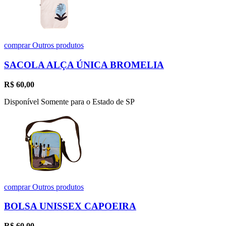
comprar
Outros produtos
SACOLA ALÇA ÚNICA BROMELIA
R$
60,00
Disponível Somente para o Estado de SP
comprar
Outros produtos
BOLSA UNISSEX CAPOEIRA
R$
60,00