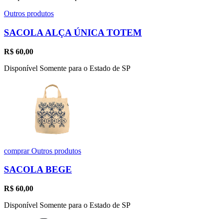
Outros produtos
SACOLA ALÇA ÚNICA TOTEM
R$
60,00
Disponível Somente para o Estado de SP
comprar
Outros produtos
SACOLA BEGE
R$
60,00
Disponível Somente para o Estado de SP