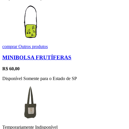
comprar
Outros produtos
MINIBOLSA FRUTÍFERAS
R$
60,00
Disponível Somente para o Estado de SP
Temporariamente Indisponível