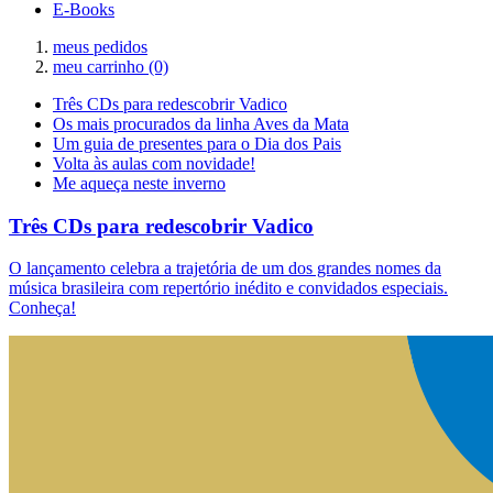
E-Books
meus pedidos
meu carrinho
(0)
Três CDs para redescobrir Vadico
Os mais procurados da linha Aves da Mata
Um guia de presentes para o Dia dos Pais
Volta às aulas com novidade!
Me aqueça neste inverno
Três CDs para redescobrir Vadico
O lançamento celebra a trajetória de um dos grandes nomes da
música brasileira com repertório inédito e convidados especiais.
Conheça!