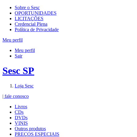
Sobre o Sesc
OPORTUNIDADES
LICITAÇÕES
Credencial Plena
Política de Privacidade
Meu perfil
Meu perfil
Sair
Sesc SP
Loja Sesc
| fale conosco
Livros
CDs
DVDs
VINIS
Outros produtos
PREÇOS ESPECIAIS