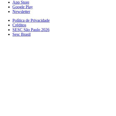
App Store
Google Play
Newsletter
Política de Privacidade
Créditos
SESC São Paulo 2026
Sesc Brasil