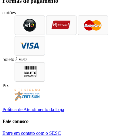
Formas de pagamento
cartões
boleto à vista
Pix
Política de Atendimento da Loja
Fale conosco
Entre em contato com o SESC