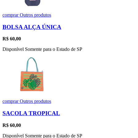
comprar
Outros produtos
BOLSA ALÇA ÚNICA
R$
60,00
Disponível Somente para o Estado de SP
comprar
Outros produtos
SACOLA TROPICAL
R$
60,00
Disponível Somente para o Estado de SP