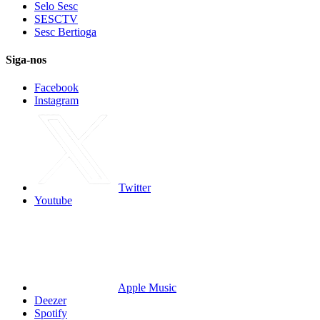
Selo Sesc
SESCTV
Sesc Bertioga
Siga-nos
Facebook
Instagram
Twitter
Youtube
Apple Music
Deezer
Spotify