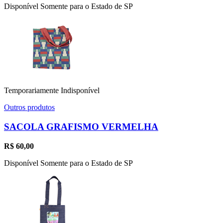
Disponível Somente para o Estado de SP
Temporariamente Indisponível
Outros produtos
SACOLA GRAFISMO VERMELHA
R$
60,00
Disponível Somente para o Estado de SP