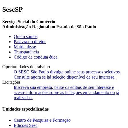
SescSP
Serviço Social do Comércio
Administração Regional no Estado de São Paulo
Quem somos
Palavra do diretor
Matricule-se
Transparência
Código de conduta ética
Oportunidades de trabalho
O SESC São Paulo divulga online seus processos seletivos.
Consulte agora se há seleção disponível de seu interesse.
Licitações
Inscreva sua empresa, baixe os editais de seu interesse e
acesse informações sobre as licitações em andamento ou já
realizadas.
Unidades especializadas
Centro de Pesquisa e Formação
Edições Sesc