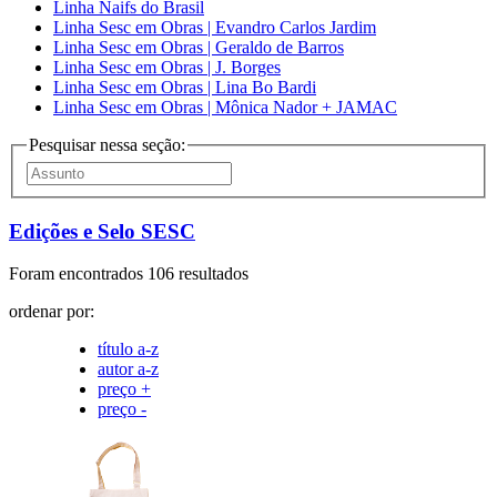
Linha Naifs do Brasil
Linha Sesc em Obras | Evandro Carlos Jardim
Linha Sesc em Obras | Geraldo de Barros
Linha Sesc em Obras | J. Borges
Linha Sesc em Obras | Lina Bo Bardi
Linha Sesc em Obras | Mônica Nador + JAMAC
Pesquisar nessa seção:
Edições e Selo SESC
Foram encontrados 106 resultados
ordenar por:
título a-z
autor a-z
preço +
preço -