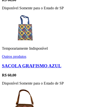
Disponível Somente para o Estado de SP
Temporariamente Indisponível
Outros produtos
SACOLA GRAFISMO AZUL
R$
60,00
Disponível Somente para o Estado de SP