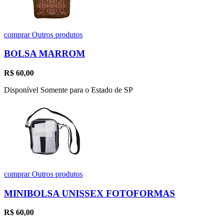
comprar
Outros produtos
BOLSA MARROM
R$
60,00
Disponível Somente para o Estado de SP
comprar
Outros produtos
MINIBOLSA UNISSEX FOTOFORMAS
R$
60,00