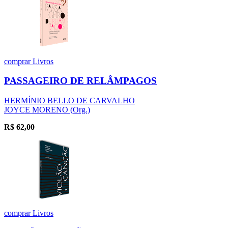
comprar
Livros
PASSAGEIRO DE RELÂMPAGOS
HERMÍNIO BELLO DE CARVALHO
JOYCE MORENO (Org.)
R$
62,00
comprar
Livros