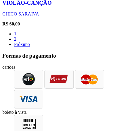
VIOLÃO-CANÇÃO
CHICO SARAIVA
R$
60,00
1
2
Próximo
Formas de pagamento
cartões
boleto à vista