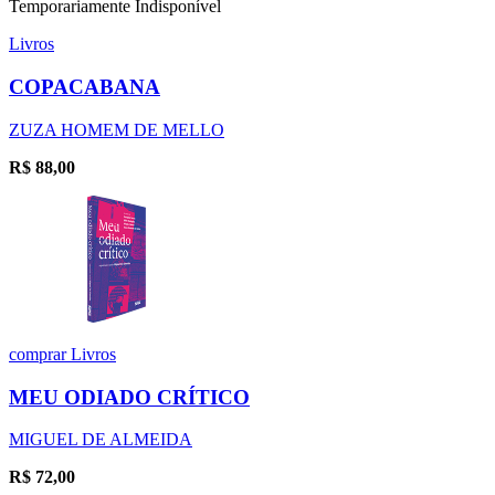
Temporariamente Indisponível
Livros
COPACABANA
ZUZA HOMEM DE MELLO
R$
88,00
comprar
Livros
MEU ODIADO CRÍTICO
MIGUEL DE ALMEIDA
R$
72,00