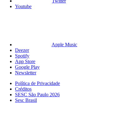
Twitter
Youtube
Apple Music
Deezer
Spotify
App Store
Google Play
Newsletter
Política de Privacidade
Créditos
SESC São Paulo 2026
Sesc Brasil