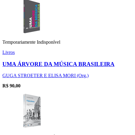
Temporariamente Indisponível
Livros
UMA ÁRVORE DA MÚSICA BRASILEIRA
GUGA STROETER E ELISA MORI (Org.)
R$
90,00