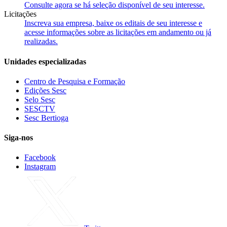
Consulte agora se há seleção disponível de seu interesse.
Licitações
Inscreva sua empresa, baixe os editais de seu interesse e
acesse informações sobre as licitações em andamento ou já
realizadas.
Unidades especializadas
Centro de Pesquisa e Formação
Edições Sesc
Selo Sesc
SESCTV
Sesc Bertioga
Siga-nos
Facebook
Instagram