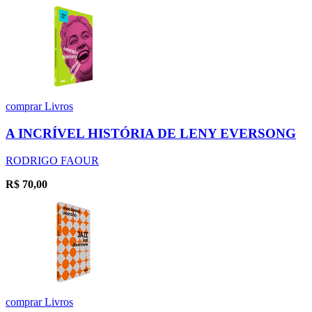
comprar
Livros
A INCRÍVEL HISTÓRIA DE LENY EVERSONG
RODRIGO FAOUR
R$
70,00
comprar
Livros