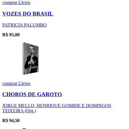
comprar
Livros
VOZES DO BRASIL
PATRICIA PALUMBO
R$
95,00
comprar
Livros
CHOROS DE GAROTO
JORGE MELLO, HENRIQUE GOMIDE E DOMINGOS
TEIXEIRA (Org.)
R$
94,50