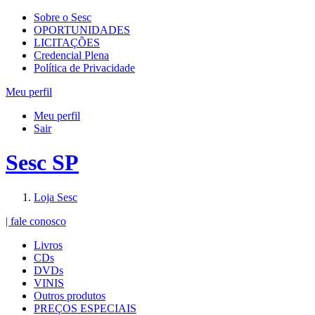
Sobre o Sesc
OPORTUNIDADES
LICITAÇÕES
Credencial Plena
Política de Privacidade
Meu perfil
Meu perfil
Sair
Sesc SP
Loja Sesc
| fale conosco
Livros
CDs
DVDs
VINIS
Outros produtos
PREÇOS ESPECIAIS