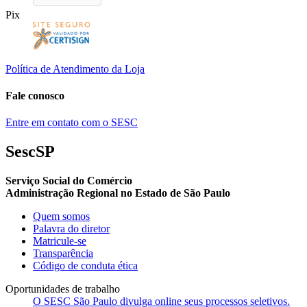
Pix
Política de Atendimento da Loja
Fale conosco
Entre em contato com o SESC
SescSP
Serviço Social do Comércio
Administração Regional no Estado de São Paulo
Quem somos
Palavra do diretor
Matricule-se
Transparência
Código de conduta ética
Oportunidades de trabalho
O SESC São Paulo divulga online seus processos seletivos.