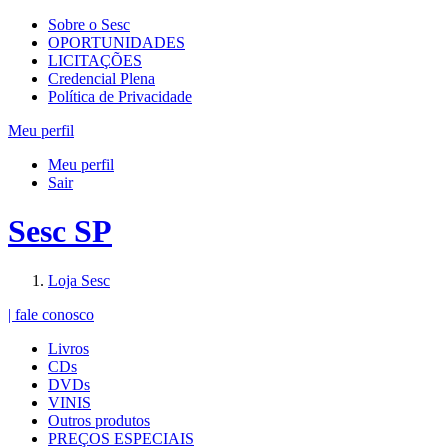
Sobre o Sesc
OPORTUNIDADES
LICITAÇÕES
Credencial Plena
Política de Privacidade
Meu perfil
Meu perfil
Sair
Sesc SP
Loja Sesc
| fale conosco
Livros
CDs
DVDs
VINIS
Outros produtos
PREÇOS ESPECIAIS