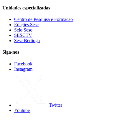
Unidades especializadas
Centro de Pesquisa e Formação
Edições Sesc
Selo Sesc
SESCTV
Sesc Bertioga
Siga-nos
Facebook
Instagram
Twitter
Youtube