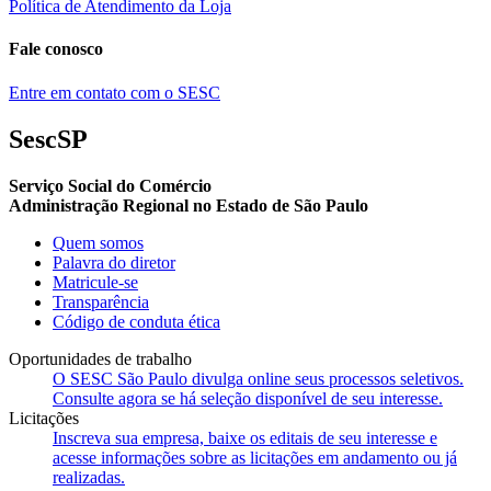
Política de Atendimento da Loja
Fale conosco
Entre em contato com o SESC
SescSP
Serviço Social do Comércio
Administração Regional no Estado de São Paulo
Quem somos
Palavra do diretor
Matricule-se
Transparência
Código de conduta ética
Oportunidades de trabalho
O SESC São Paulo divulga online seus processos seletivos.
Consulte agora se há seleção disponível de seu interesse.
Licitações
Inscreva sua empresa, baixe os editais de seu interesse e
acesse informações sobre as licitações em andamento ou já
realizadas.