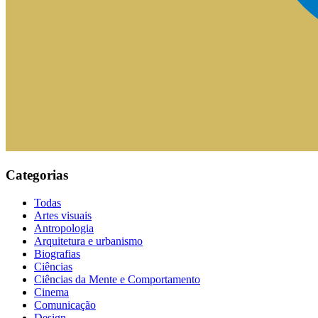
Categorias
Todas
Artes visuais
Antropologia
Arquitetura e urbanismo
Biografias
Ciências
Ciências da Mente e Comportamento
Cinema
Comunicação
Design