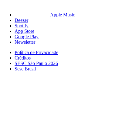
Apple Music
Deezer
Spotify
App Store
Google Play
Newsletter
Política de Privacidade
Créditos
SESC São Paulo 2026
Sesc Brasil