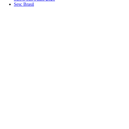
Sesc Brasil