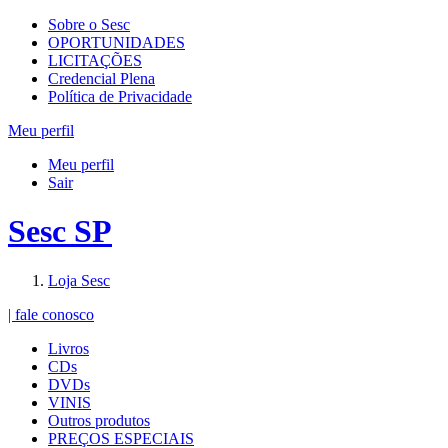
Sobre o Sesc
OPORTUNIDADES
LICITAÇÕES
Credencial Plena
Política de Privacidade
Meu perfil
Meu perfil
Sair
Sesc SP
Loja Sesc
| fale conosco
Livros
CDs
DVDs
VINIS
Outros produtos
PREÇOS ESPECIAIS