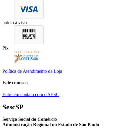
boleto à vista
Pix
Política de Atendimento da Loja
Fale conosco
Entre em contato com o SESC
SescSP
Serviço Social do Comércio
Administração Regional no Estado de São Paulo