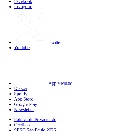
Facebook
Instagram
Twitter
Youtube
Apple Music
Deezer
Spotify
App Store
Google Play
Newsletter
Política de Privacidade
Créditos
SESC São Paulo 2026