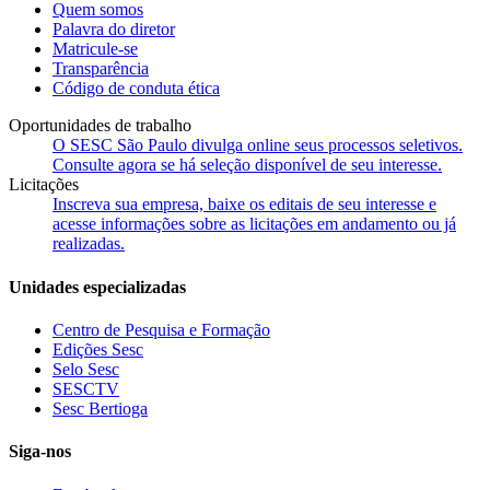
Quem somos
Palavra do diretor
Matricule-se
Transparência
Código de conduta ética
Oportunidades de trabalho
O SESC São Paulo divulga online seus processos seletivos.
Consulte agora se há seleção disponível de seu interesse.
Licitações
Inscreva sua empresa, baixe os editais de seu interesse e
acesse informações sobre as licitações em andamento ou já
realizadas.
Unidades especializadas
Centro de Pesquisa e Formação
Edições Sesc
Selo Sesc
SESCTV
Sesc Bertioga
Siga-nos