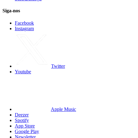
Siga-nos
Facebook
Instagram
Twitter
Youtube
Apple Music
Deezer
Spotify
App Store
Google Play
Newsletter