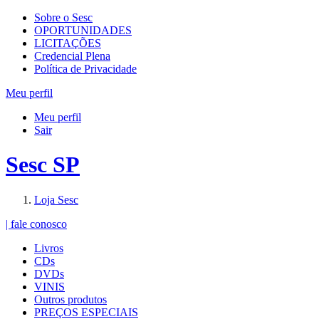
Sobre o Sesc
OPORTUNIDADES
LICITAÇÕES
Credencial Plena
Política de Privacidade
Meu perfil
Meu perfil
Sair
Sesc SP
Loja Sesc
| fale conosco
Livros
CDs
DVDs
VINIS
Outros produtos
PREÇOS ESPECIAIS