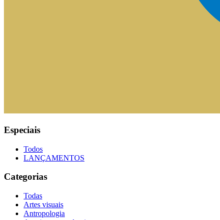
Especiais
Todos
LANÇAMENTOS
Categorias
Todas
Artes visuais
Antropologia