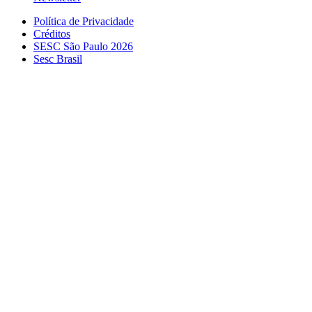
Política de Privacidade
Créditos
SESC São Paulo 2026
Sesc Brasil