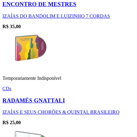
ENCONTRO DE MESTRES
IZAÍAS DO BANDOLIM E LUIZINHO 7 CORDAS
R$
35,00
Temporariamente Indisponível
CDs
RADAMÉS GNATTALI
IZAÍAS E SEUS CHORÕES & QUINTAL BRASILEIRO
R$
25,00