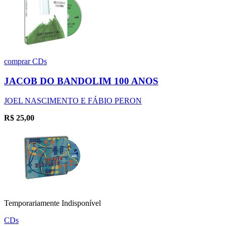
comprar
CDs
JACOB DO BANDOLIM 100 ANOS
JOEL NASCIMENTO E FÁBIO PERON
R$
25,00
Temporariamente Indisponível
CDs