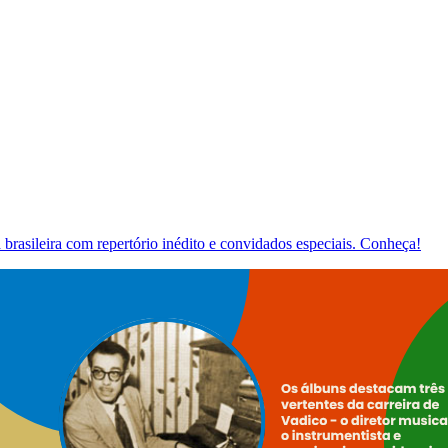
brasileira com repertório inédito e convidados especiais. Conheça!