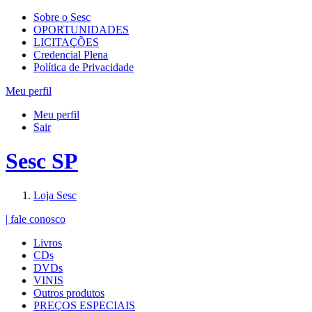
Sobre o Sesc
OPORTUNIDADES
LICITAÇÕES
Credencial Plena
Política de Privacidade
Meu perfil
Meu perfil
Sair
Sesc SP
Loja Sesc
| fale conosco
Livros
CDs
DVDs
VINIS
Outros produtos
PREÇOS ESPECIAIS