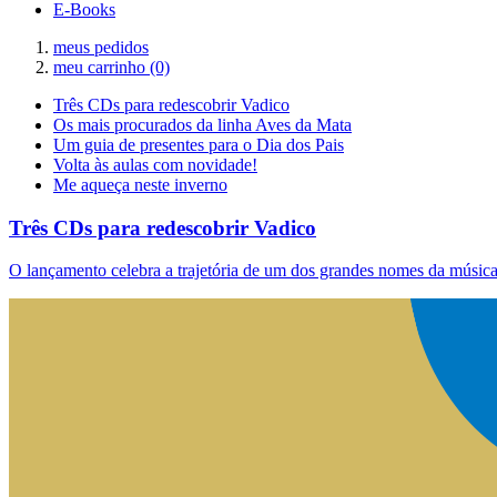
E-Books
meus pedidos
meu carrinho
(0)
Três CDs para redescobrir Vadico
Os mais procurados da linha Aves da Mata
Um guia de presentes para o Dia dos Pais
Volta às aulas com novidade!
Me aqueça neste inverno
Três CDs para redescobrir Vadico
O lançamento celebra a trajetória de um dos grandes nomes da música 