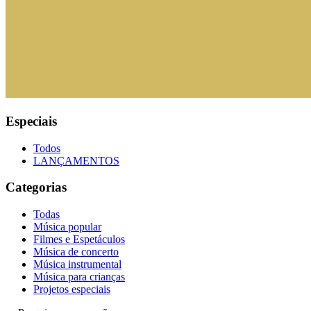
Especiais
Todos
LANÇAMENTOS
Categorias
Todas
Música popular
Filmes e Espetáculos
Música de concerto
Música instrumental
Música para crianças
Projetos especiais