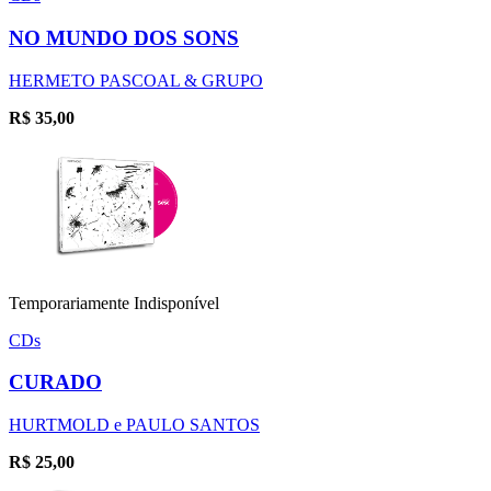
NO MUNDO DOS SONS
HERMETO PASCOAL & GRUPO
R$
35,00
Temporariamente Indisponível
CDs
CURADO
HURTMOLD e PAULO SANTOS
R$
25,00