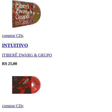
comprar
CDs
INTUITIVO
ITIBERÊ ZWARG & GRUPO
R$
25,00
comprar
CDs