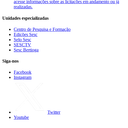
acesse informações sobre as licitações em andamento ou já
realizadas.
Unidades especializadas
Centro de Pesquisa e Formação
Edições Sesc
Selo Sesc
SESCTV
Sesc Bertioga
Siga-nos
Facebook
Instagram
Twitter
Youtube