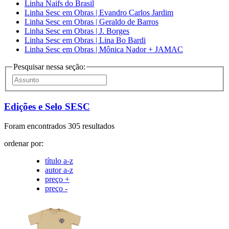
Linha Naifs do Brasil
Linha Sesc em Obras | Evandro Carlos Jardim
Linha Sesc em Obras | Geraldo de Barros
Linha Sesc em Obras | J. Borges
Linha Sesc em Obras | Lina Bo Bardi
Linha Sesc em Obras | Mônica Nador + JAMAC
Pesquisar nessa seção:
Edições e Selo SESC
Foram encontrados 305 resultados
ordenar por:
título a-z
autor a-z
preço +
preço -