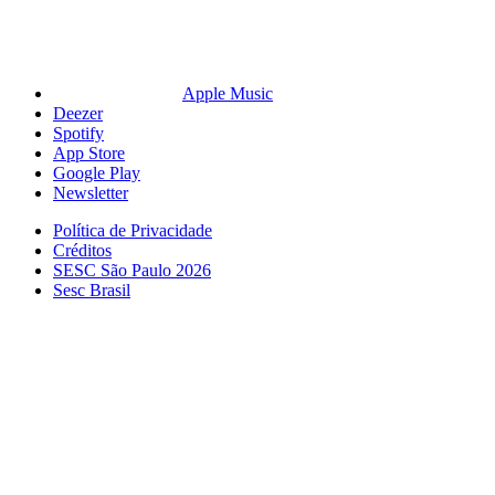
Apple Music
Deezer
Spotify
App Store
Google Play
Newsletter
Política de Privacidade
Créditos
SESC São Paulo 2026
Sesc Brasil