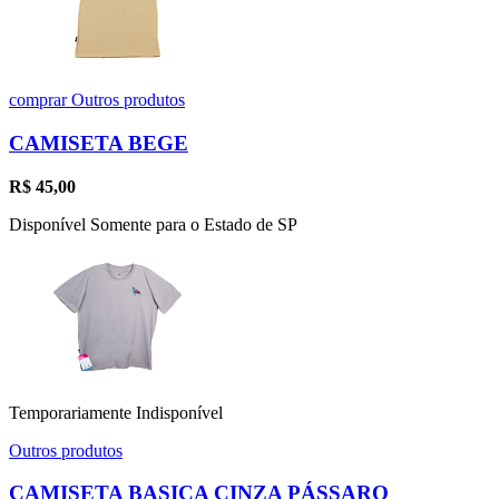
comprar
Outros produtos
CAMISETA BEGE
R$
45,00
Disponível Somente para o Estado de SP
Temporariamente Indisponível
Outros produtos
CAMISETA BASICA CINZA PÁSSARO