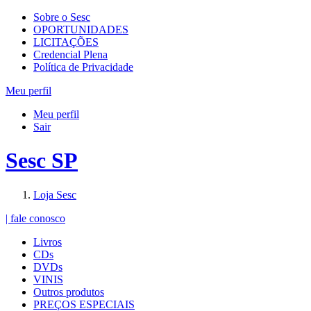
Sobre o Sesc
OPORTUNIDADES
LICITAÇÕES
Credencial Plena
Política de Privacidade
Meu perfil
Meu perfil
Sair
Sesc SP
Loja Sesc
| fale conosco
Livros
CDs
DVDs
VINIS
Outros produtos
PREÇOS ESPECIAIS