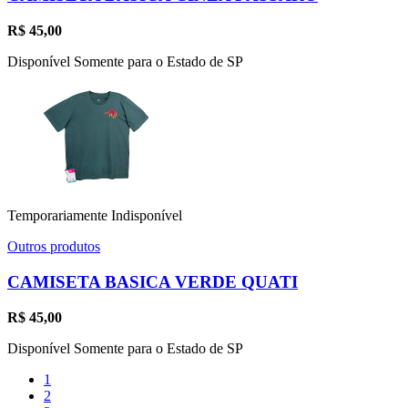
R$
45,00
Disponível Somente para o Estado de SP
Temporariamente Indisponível
Outros produtos
CAMISETA BASICA VERDE QUATI
R$
45,00
Disponível Somente para o Estado de SP
1
2