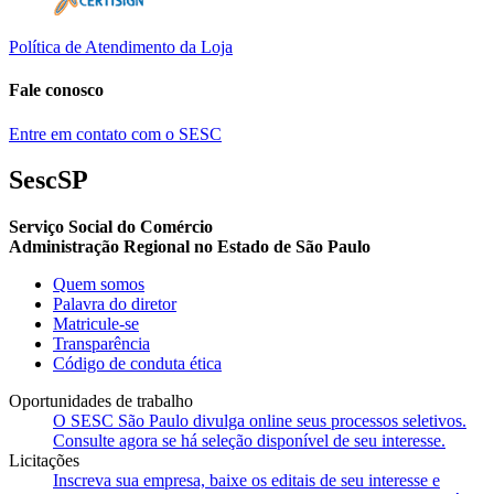
Política de Atendimento da Loja
Fale conosco
Entre em contato com o SESC
SescSP
Serviço Social do Comércio
Administração Regional no Estado de São Paulo
Quem somos
Palavra do diretor
Matricule-se
Transparência
Código de conduta ética
Oportunidades de trabalho
O SESC São Paulo divulga online seus processos seletivos.
Consulte agora se há seleção disponível de seu interesse.
Licitações
Inscreva sua empresa, baixe os editais de seu interesse e