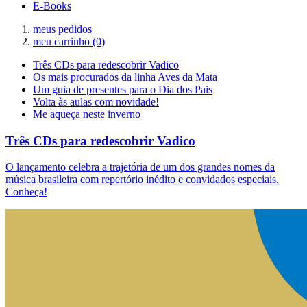
E-Books
meus pedidos
meu carrinho
(0)
Três CDs para redescobrir Vadico
Os mais procurados da linha Aves da Mata
Um guia de presentes para o Dia dos Pais
Volta às aulas com novidade!
Me aqueça neste inverno
Três CDs para redescobrir Vadico
O lançamento celebra a trajetória de um dos grandes nomes da
música brasileira com repertório inédito e convidados especiais.
Conheça!