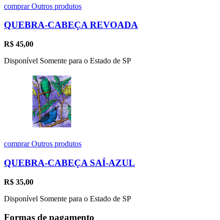
comprar
Outros produtos
QUEBRA-CABEÇA REVOADA
R$
45,00
Disponível Somente para o Estado de SP
comprar
Outros produtos
QUEBRA-CABEÇA SAÍ-AZUL
R$
35,00
Disponível Somente para o Estado de SP
Formas de pagamento