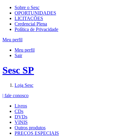
Sobre o Sesc
OPORTUNIDADES
LICITAÇÕES
Credencial Plena
Política de Privacidade
Meu perfil
Meu perfil
Sair
Sesc SP
Loja Sesc
| fale conosco
Livros
CDs
DVDs
VINIS
Outros produtos
PREÇOS ESPECIAIS