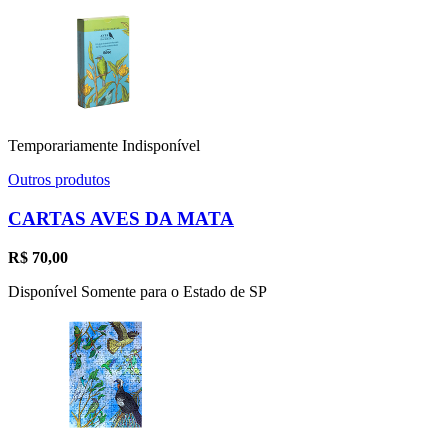
Temporariamente Indisponível
Outros produtos
CARTAS AVES DA MATA
R$
70,00
Disponível Somente para o Estado de SP