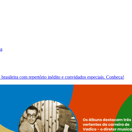
ca
brasileira com repertório inédito e convidados especiais. Conheça!