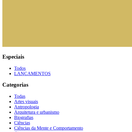
Especiais
Todos
LANÇAMENTOS
Categorias
Todas
Artes visuais
Antropologia
Arquitetura e urbanismo
Biografias
Ciências
Ciências da Mente e Comportamento