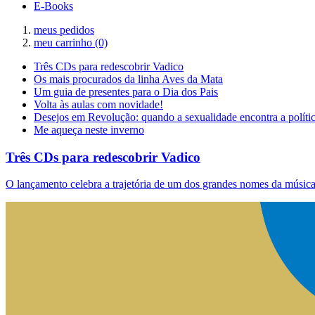
E-Books
meus pedidos
meu carrinho
(0)
Três CDs para redescobrir Vadico
Os mais procurados da linha Aves da Mata
Um guia de presentes para o Dia dos Pais
Volta às aulas com novidade!
Desejos em Revolução: quando a sexualidade encontra a políti
Me aqueça neste inverno
Três CDs para redescobrir Vadico
O lançamento celebra a trajetória de um dos grandes nomes da música 