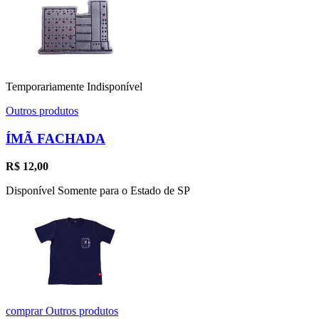
Temporariamente Indisponível
Outros produtos
ÍMÃ FACHADA
R$
12,00
Disponível Somente para o Estado de SP
comprar
Outros produtos