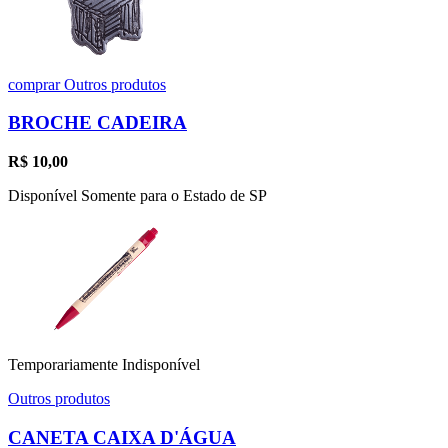
comprar
Outros produtos
BROCHE CADEIRA
R$
10,00
Disponível Somente para o Estado de SP
Temporariamente Indisponível
Outros produtos
CANETA CAIXA D'ÁGUA