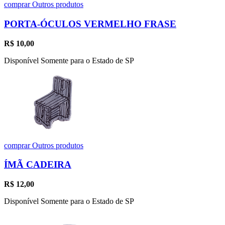
comprar
Outros produtos
PORTA-ÓCULOS VERMELHO FRASE
R$
10,00
Disponível Somente para o Estado de SP
comprar
Outros produtos
ÍMÃ CADEIRA
R$
12,00
Disponível Somente para o Estado de SP