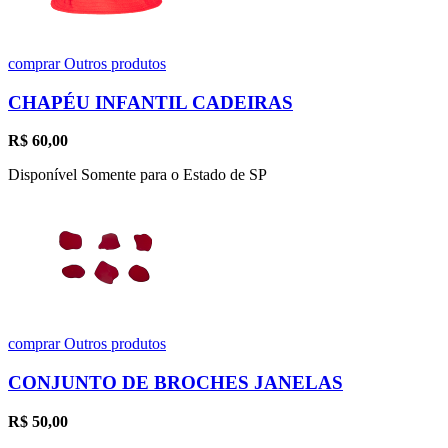
comprar
Outros produtos
CHAPÉU INFANTIL CADEIRAS
R$
60,00
Disponível Somente para o Estado de SP
comprar
Outros produtos
CONJUNTO DE BROCHES JANELAS
R$
50,00