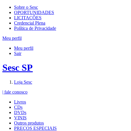
Sobre o Sesc
OPORTUNIDADES
LICITAÇÕES
Credencial Plena
Política de Privacidade
Meu perfil
Meu perfil
Sair
Sesc SP
Loja Sesc
| fale conosco
Livros
CDs
DVDs
VINIS
Outros produtos
PREÇOS ESPECIAIS