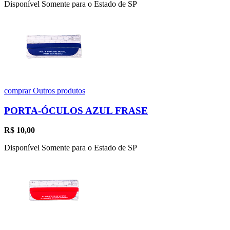
Disponível Somente para o Estado de SP
comprar
Outros produtos
PORTA-ÓCULOS AZUL FRASE
R$
10,00
Disponível Somente para o Estado de SP