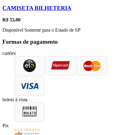
CAMISETA BILHETERIA
R$
55,00
Disponível Somente para o Estado de SP
Formas de pagamento
cartões
boleto à vista
Pix