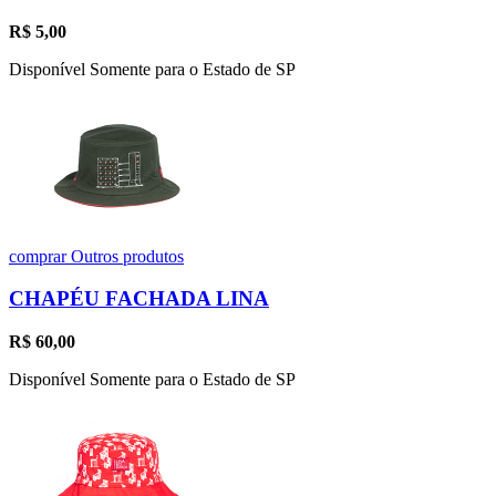
R$
5,00
Disponível Somente para o Estado de SP
comprar
Outros produtos
CHAPÉU FACHADA LINA
R$
60,00
Disponível Somente para o Estado de SP