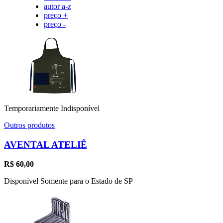
autor a-z
preço +
preço -
Temporariamente Indisponível
Outros produtos
AVENTAL ATELIÊ
R$
60,00
Disponível Somente para o Estado de SP