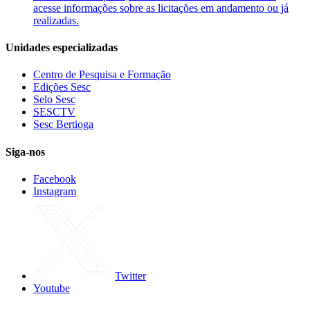
acesse informações sobre as licitações em andamento ou já
realizadas.
Unidades especializadas
Centro de Pesquisa e Formação
Edições Sesc
Selo Sesc
SESCTV
Sesc Bertioga
Siga-nos
Facebook
Instagram
Twitter
Youtube