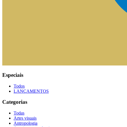
Especiais
Todos
LANÇAMENTOS
Categorias
Todas
Artes visuais
Antropologia