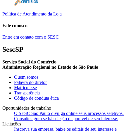
Política de Atendimento da Loja
Fale conosco
Entre em contato com o SESC
SescSP
Serviço Social do Comércio
Administração Regional no Estado de São Paulo
Quem somos
Palavra do diretor
Matricule-se
Transparência
Código de conduta ética
Oportunidades de trabalho
O SESC São Paulo divulga online seus processos seletivos.
Consulte agora se há seleção disponível de seu interesse.
Licitações
Inscreva sua empresa, baixe os editais de seu interesse e