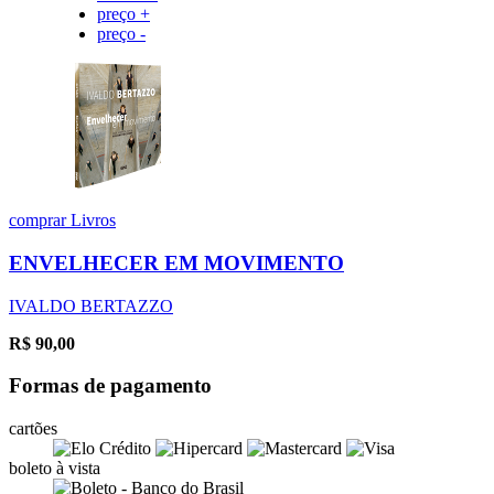
preço +
preço -
comprar
Livros
ENVELHECER EM MOVIMENTO
IVALDO BERTAZZO
R$
90,00
Formas de pagamento
cartões
boleto à vista