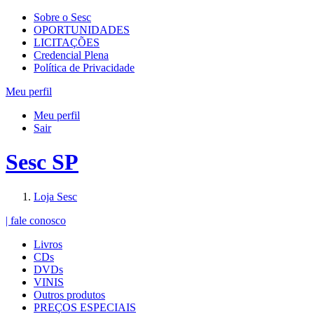
Sobre o Sesc
OPORTUNIDADES
LICITAÇÕES
Credencial Plena
Política de Privacidade
Meu perfil
Meu perfil
Sair
Sesc SP
Loja Sesc
| fale conosco
Livros
CDs
DVDs
VINIS
Outros produtos
PREÇOS ESPECIAIS