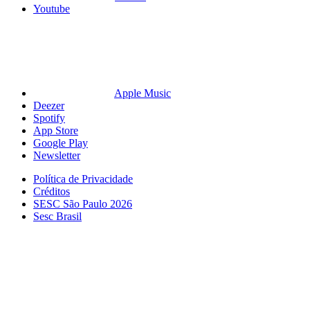
Youtube
Apple Music
Deezer
Spotify
App Store
Google Play
Newsletter
Política de Privacidade
Créditos
SESC São Paulo 2026
Sesc Brasil