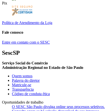
Pix
Política de Atendimento da Loja
Fale conosco
Entre em contato com o SESC
SescSP
Serviço Social do Comércio
Administração Regional no Estado de São Paulo
Quem somos
Palavra do diretor
Matricule-se
Transparência
Código de conduta ética
Oportunidades de trabalho
O SESC São Paulo divulga online seus processos seletivos.