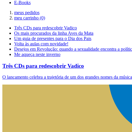
E-Books
meus pedidos
meu carrinho
(0)
Três CDs para redescobrir Vadico
Os mais procurados da linha Aves da Mata
Um guia de presentes para o Dia dos Pais
Volta às aulas com novidade!
Desejos em Revolução: quando a sexualidade encontra a políti
Me aqueça neste inverno
Três CDs para redescobrir Vadico
O lançamento celebra a trajetória de um dos grandes nomes da música 