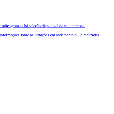
ulte agora se há seleção disponível de seu interesse.
e informações sobre as licitações em andamento ou já realizadas.