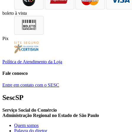
boleto à vista
Pix
Política de Atendimento da Loja
Fale conosco
Entre em contato com o SESC
SescSP
Serviço Social do Comércio
Administração Regional no Estado de São Paulo
Quem somos
Palavra do diretor