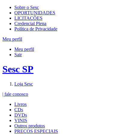
Sobre o Sesc
OPORTUNIDADES
LICITAÇÕES
Credencial Plena
Política de Privacidade
Meu perfil
Meu perfil
Sair
Sesc SP
Loja Sesc
| fale conosco
Livros
CDs
DVDs
VINIS
Outros produtos
PREÇOS ESPECIAIS