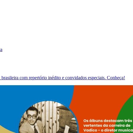
ca
brasileira com repertório inédito e convidados especiais. Conheça!