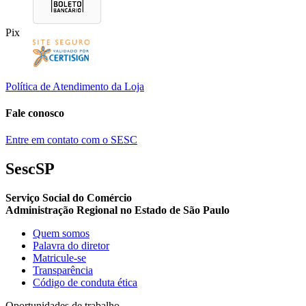
Pix
Política de Atendimento da Loja
Fale conosco
Entre em contato com o SESC
SescSP
Serviço Social do Comércio
Administração Regional no Estado de São Paulo
Quem somos
Palavra do diretor
Matricule-se
Transparência
Código de conduta ética
Oportunidades de trabalho