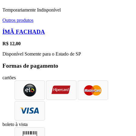
Temporariamente Indisponível
Outros produtos
ÍMÃ FACHADA
R$
12,00
Disponível Somente para o Estado de SP
Formas de pagamento
cartões
boleto à vista