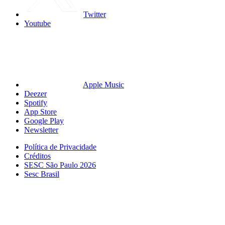
Twitter
Youtube
Apple Music
Deezer
Spotify
App Store
Google Play
Newsletter
Política de Privacidade
Créditos
SESC São Paulo 2026
Sesc Brasil