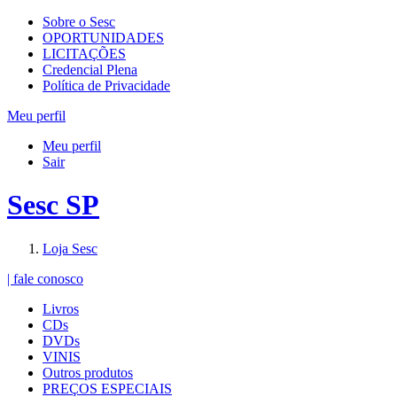
Sobre o Sesc
OPORTUNIDADES
LICITAÇÕES
Credencial Plena
Política de Privacidade
Meu perfil
Meu perfil
Sair
Sesc SP
Loja Sesc
| fale conosco
Livros
CDs
DVDs
VINIS
Outros produtos
PREÇOS ESPECIAIS