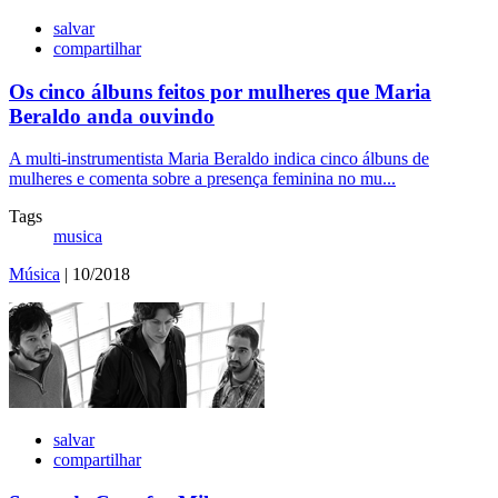
salvar
compartilhar
Os cinco álbuns feitos por mulheres que Maria
Beraldo anda ouvindo
A multi-instrumentista Maria Beraldo indica cinco álbuns de
mulheres e comenta sobre a presença feminina no mu...
Tags
musica
Música
| 10/2018
salvar
compartilhar