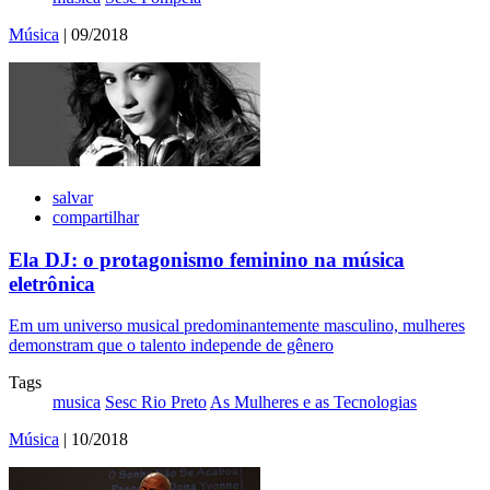
Música
| 09/2018
salvar
compartilhar
Ela DJ: o protagonismo feminino na música
eletrônica
Em um universo musical predominantemente masculino, mulheres
demonstram que o talento independe de gênero
Tags
musica
Sesc Rio Preto
As Mulheres e as Tecnologias
Música
| 10/2018