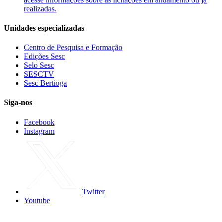
realizadas.
Unidades especializadas
Centro de Pesquisa e Formação
Edições Sesc
Selo Sesc
SESCTV
Sesc Bertioga
Siga-nos
Facebook
Instagram
Twitter
Youtube