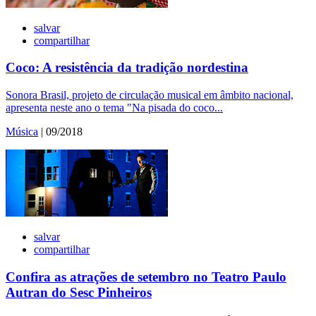
salvar
compartilhar
Coco: A resistência da tradição nordestina
Sonora Brasil, projeto de circulação musical em âmbito nacional,
apresenta neste ano o tema "Na pisada do coco...
Música
| 09/2018
salvar
compartilhar
Confira as atrações de setembro no Teatro Paulo
Autran do Sesc Pinheiros